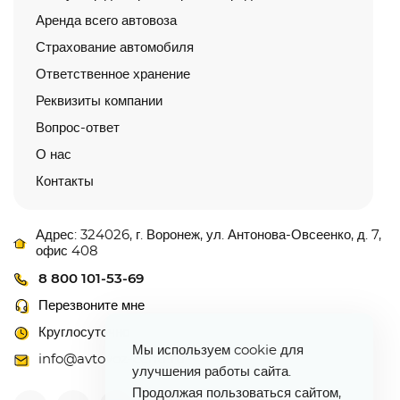
Аренда всего автовоза
Страхование автомобиля
Ответственное хранение
Реквизиты компании
Вопрос-ответ
О нас
Контакты
Адрес: 324026, г. Воронеж, ул. Антонова-Овсеенко, д. 7,
офис 408
8 800 101-53-69
Перезвоните мне
Круглосуточно
Мы используем cookie для
info@avtovoz-centr.ru
улучшения работы сайта.
Продолжая пользоваться сайтом,