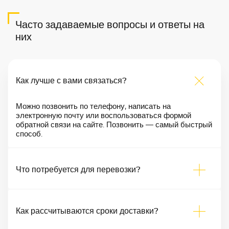
Часто задаваемые вопросы и ответы на
них
Как лучше с вами связаться?
Можно позвонить по телефону, написать на
электронную почту или воспользоваться формой
обратной связи на сайте. Позвонить — самый быстрый
способ.
Что потребуется для перевозки?
Как рассчитываются сроки доставки?