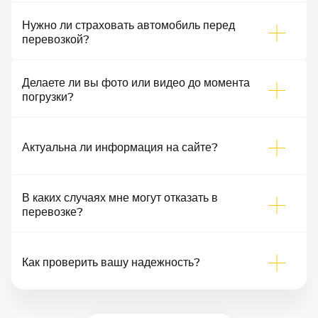
Нужно ли страховать автомобиль перед
перевозкой?
Делаете ли вы фото или видео до момента
погрузки?
Актуальна ли информация на сайте?
В каких случаях мне могут отказать в
перевозке?
Как проверить вашу надежность?