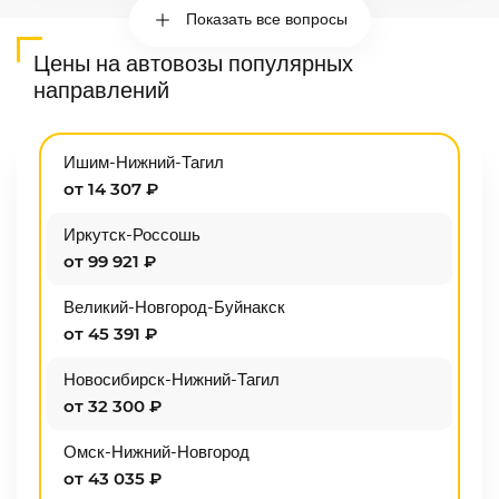
Показать все вопросы
Цены на автовозы популярных
направлений
Ишим-Нижний-Тагил
от 14 307 ₽
Иркутск-Россошь
от 99 921 ₽
Великий-Новгород-Буйнакск
от 45 391 ₽
Новосибирск-Нижний-Тагил
от 32 300 ₽
Омск-Нижний-Новгород
от 43 035 ₽