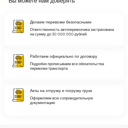
Вы можете нам доверять
Делаем перевозки безопасными
Ответственность автоперевозчика застрахована
на сумму до 30 000 000 рублей
Работаем официально по договору
Подробно прописываем все обязательства
перевозки транспорта
Акты на отгрузку и погрузку груза
Оформляем всю сопроводительную
документацию