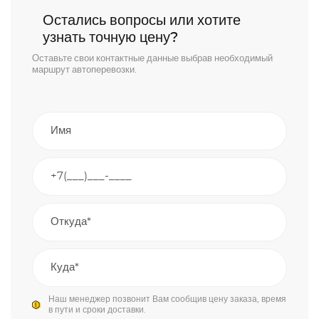
Остались вопросы или хотите
узнать точную цену?
Оставьте свои контактные данные выбрав необходимый
маршрут автоперевозки.
Наш менеджер позвонит Вам сообщив цену заказа, время
в пути и сроки доставки.