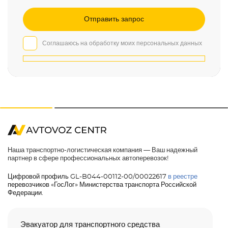
Соглашаюсь на обработку моих персональных данных
Наша транспортно-логистическая компания — Ваш надежный
партнер в сфере профессиональных автоперевозок!
Цифровой профиль GL-B044-00112-00/00022617
в реестре
перевозчиков «ГосЛог» Министерства транспорта Российской
Федерации.
Эвакуатор для транспортного средства