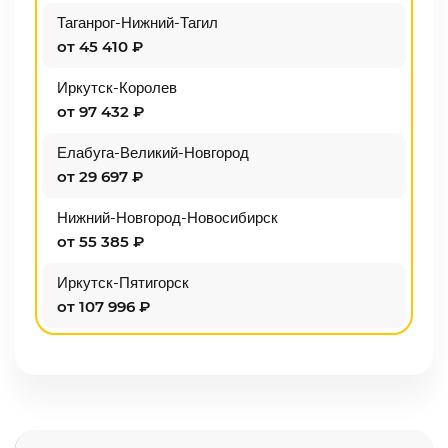
Таганрог-Нижний-Тагил
от 45 410 ₽
Иркутск-Королев
от 97 432 ₽
Елабуга-Великий-Новгород
от 29 697 ₽
Нижний-Новгород-Новосибирск
от 55 385 ₽
Иркутск-Пятигорск
от 107 996 ₽