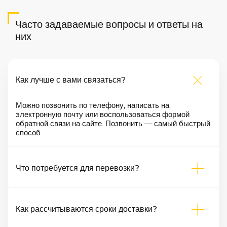
Часто задаваемые вопросы и ответы на
них
Как лучше с вами связаться?
Можно позвонить по телефону, написать на
электронную почту или воспользоваться формой
обратной связи на сайте. Позвонить — самый быстрый
способ.
Что потребуется для перевозки?
Как рассчитываются сроки доставки?