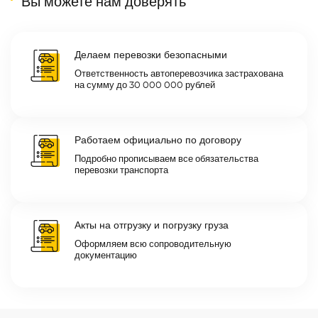
Вы можете нам доверять
Делаем перевозки безопасными
Ответственность автоперевозчика застрахована
на сумму до 30 000 000 рублей
Работаем официально по договору
Подробно прописываем все обязательства
перевозки транспорта
Акты на отгрузку и погрузку груза
Оформляем всю сопроводительную
документацию