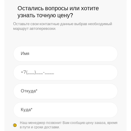
Остались вопросы или хотите
узнать точную цену?
Оставьте свои контактные данные выбрав необходимый
маршрут автоперевозки.
Наш менеджер позвонит Вам сообщив цену заказа, время
в пути и сроки доставки.