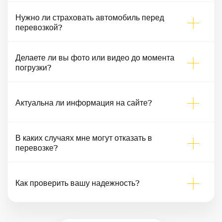
Нужно ли страховать автомобиль перед
перевозкой?
Делаете ли вы фото или видео до момента
погрузки?
Актуальна ли информация на сайте?
В каких случаях мне могут отказать в
перевозке?
Как проверить вашу надежность?