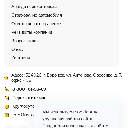
Аренда всего автовоза
Страхование автомобиля
Ответственное хранение
Реквизиты компании
Вопрос-ответ
О нас
Контакты
Адрес: 324026, г. Воронеж, ул. Антонова-Овсеенко, д. 7,
офис 408
8 800 101-53-69
Перезвоните мне
Круглосуточно
Мы используем cookie для
info@avtovoz-centr.ru
улучшения работы сайта.
Продолжая пользоваться сайтом,