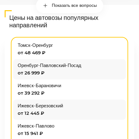
Показать все вопросы
Цены на автовозы популярных
направлений
Томск-Оренбург
от 48 469 ₽
Оренбург-Павловский-Посад
от 26 999 ₽
Ижевск-Барановичи
от 39 292 ₽
Ижевск-Березовский
от 12 445 ₽
Ижевск-Павлово
от 15 941 ₽