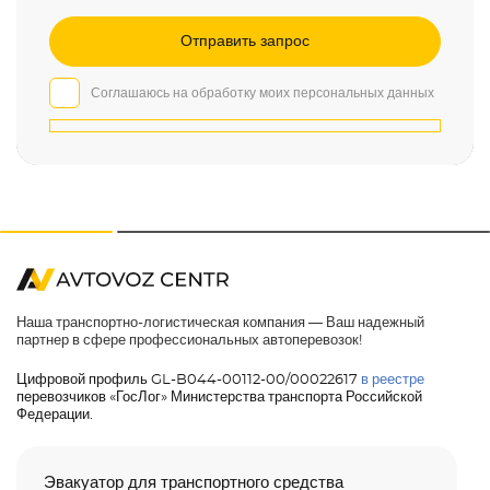
Соглашаюсь на обработку моих персональных данных
Наша транспортно-логистическая компания — Ваш надежный
партнер в сфере профессиональных автоперевозок!
Цифровой профиль GL-B044-00112-00/00022617
в реестре
перевозчиков «ГосЛог» Министерства транспорта Российской
Федерации.
Эвакуатор для транспортного средства