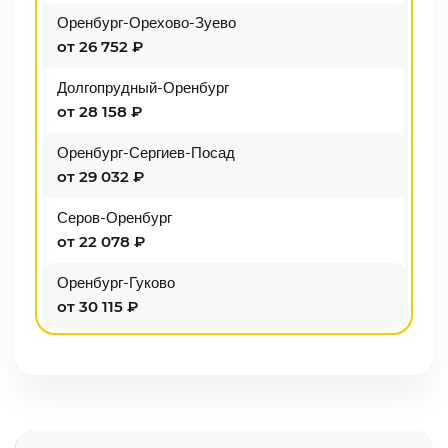
Оренбург-Орехово-Зуево
от 26 752 ₽
Долгопрудный-Оренбург
от 28 158 ₽
Оренбург-Сергиев-Посад
от 29 032 ₽
Серов-Оренбург
от 22 078 ₽
Оренбург-Гуково
от 30 115 ₽