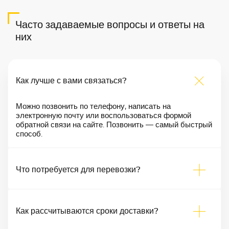
Часто задаваемые вопросы и ответы на
них
Как лучше с вами связаться?
Можно позвонить по телефону, написать на
электронную почту или воспользоваться формой
обратной связи на сайте. Позвонить — самый быстрый
способ.
Что потребуется для перевозки?
Как рассчитываются сроки доставки?