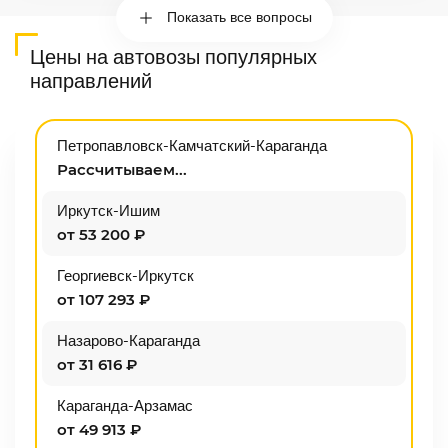
Показать все вопросы
Цены на автовозы популярных
направлений
Петропавловск-Камчатский-Караганда
Рассчитываем...
Иркутск-Ишим
от 53 200 ₽
Георгиевск-Иркутск
от 107 293 ₽
Назарово-Караганда
от 31 616 ₽
Караганда-Арзамас
от 49 913 ₽