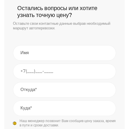
Остались вопросы или хотите
узнать точную цену?
Оставьте свои контактные данные выбрав необходимый
маршрут автоперевозки.
Наш менеджер позвонит Вам сообщив цену заказа, время
в пути и сроки доставки.