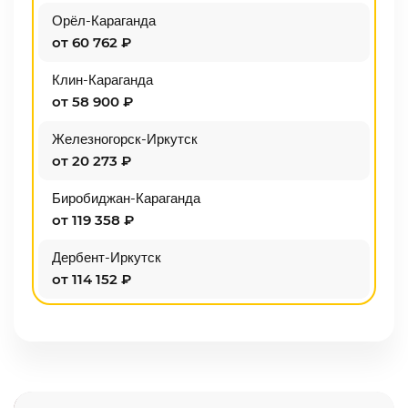
Орёл-Караганда
от 60 762 ₽
Клин-Караганда
от 58 900 ₽
Железногорск-Иркутск
от 20 273 ₽
Биробиджан-Караганда
от 119 358 ₽
Дербент-Иркутск
от 114 152 ₽