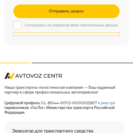
Соглашаюсь на обработку моих персональных данных
Наша транспортно-логистическая компания — Ваш надежный
партнер в сфере профессиональных автоперевозок!
Цифровой профиль GL-B044-00112-00/00022617
в реестре
перевозчиков «ГосЛог» Министерства транспорта Российской
Федерации.
Эвакуатор для транспортного средства