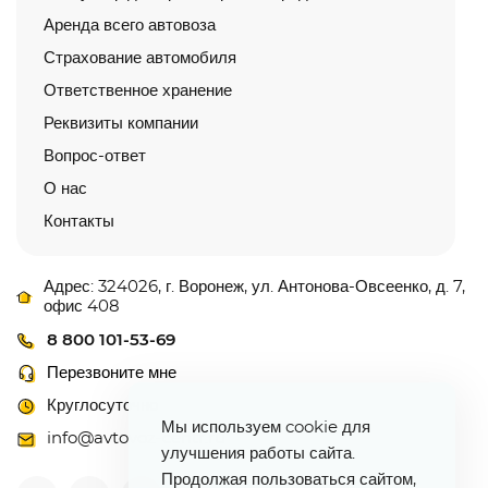
Аренда всего автовоза
Страхование автомобиля
Ответственное хранение
Реквизиты компании
Вопрос-ответ
О нас
Контакты
Адрес: 324026, г. Воронеж, ул. Антонова-Овсеенко, д. 7,
офис 408
8 800 101-53-69
Перезвоните мне
Круглосуточно
Мы используем cookie для
info@avtovoz-centr.ru
улучшения работы сайта.
Продолжая пользоваться сайтом,