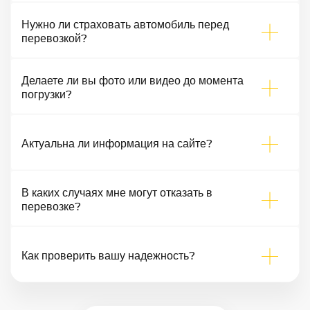
Нужно ли страховать автомобиль перед
перевозкой?
Делаете ли вы фото или видео до момента
погрузки?
Актуальна ли информация на сайте?
В каких случаях мне могут отказать в
перевозке?
Как проверить вашу надежность?