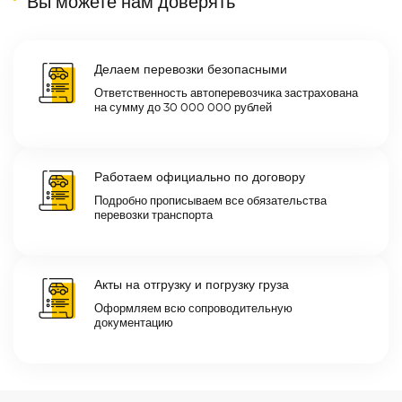
Вы можете нам доверять
Делаем перевозки безопасными
Ответственность автоперевозчика застрахована
на сумму до 30 000 000 рублей
Работаем официально по договору
Подробно прописываем все обязательства
перевозки транспорта
Акты на отгрузку и погрузку груза
Оформляем всю сопроводительную
документацию