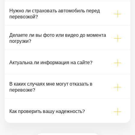
Нужно ли страховать автомобиль перед
перевозкой?
Делаете ли вы фото или видео до момента
погрузки?
Актуальна ли информация на сайте?
В каких случаях мне могут отказать в
перевозке?
Как проверить вашу надежность?