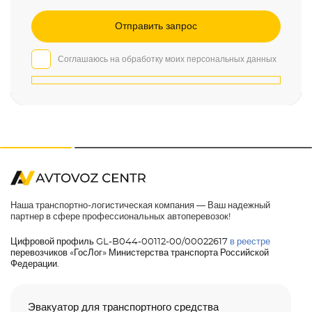
Соглашаюсь на обработку моих персональных данных
Наша транспортно-логистическая компания — Ваш надежный
партнер в сфере профессиональных автоперевозок!
Цифровой профиль GL-B044-00112-00/00022617
в реестре
перевозчиков «ГосЛог» Министерства транспорта Российской
Федерации.
Эвакуатор для транспортного средства