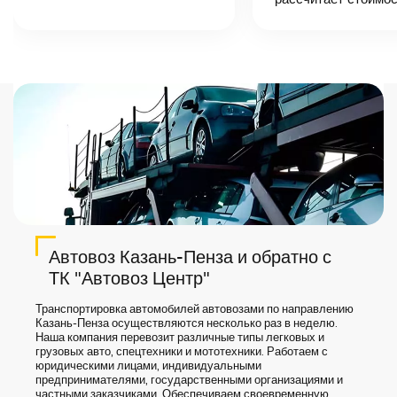
точную цену и
сроки доставки
груза.
Автовоз Казань-Пенза и обратно с
ТК "Автовоз Центр"
Транспортировка автомобилей автовозами по направлению
Казань-Пенза осуществляются несколько раз в неделю.
Наша компания перевозит различные типы легковых и
грузовых авто, спецтехники и мототехники. Работаем с
юридическими лицами, индивидуальными
предпринимателями, государственными организациями и
частными заказчиками. Обеспечиваем своевременную