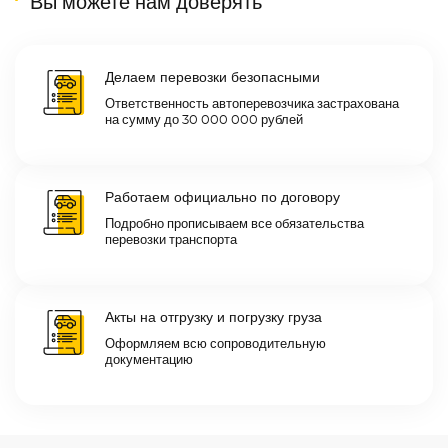
Вы можете нам доверять
Делаем перевозки безопасными
Ответственность автоперевозчика застрахована
на сумму до 30 000 000 рублей
Работаем официально по договору
Подробно прописываем все обязательства
перевозки транспорта
Акты на отгрузку и погрузку груза
Оформляем всю сопроводительную
документацию