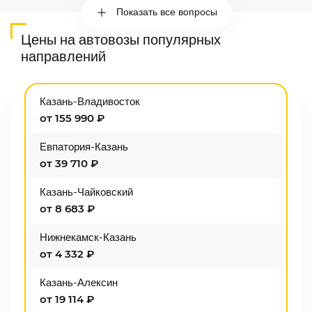
Показать все вопросы
Цены на автовозы популярных
направлений
Казань-Владивосток
от 155 990 ₽
Евпатория-Казань
от 39 710 ₽
Казань-Чайковский
от 8 683 ₽
Нижнекамск-Казань
от 4 332 ₽
Казань-Алексин
от 19 114 ₽