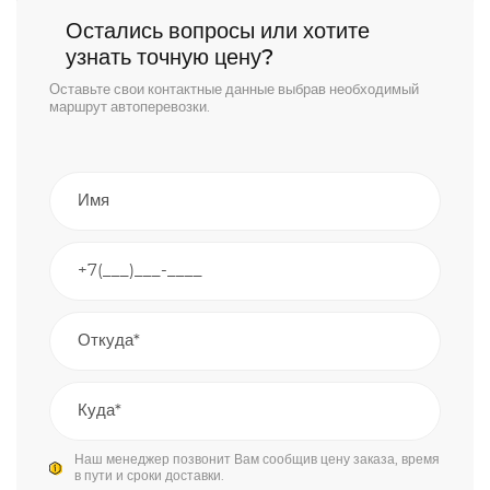
Остались вопросы или хотите
узнать точную цену?
Оставьте свои контактные данные выбрав необходимый
маршрут автоперевозки.
Наш менеджер позвонит Вам сообщив цену заказа, время
в пути и сроки доставки.