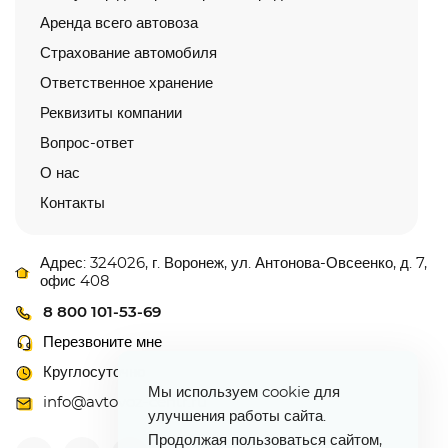
Аренда всего автовоза
Страхование автомобиля
Ответственное хранение
Реквизиты компании
Вопрос-ответ
О нас
Контакты
Адрес: 324026, г. Воронеж, ул. Антонова-Овсеенко, д. 7,
офис 408
8 800 101-53-69
Перезвоните мне
Круглосуточно
Мы используем cookie для
info@avtovoz-centr.ru
улучшения работы сайта.
Продолжая пользоваться сайтом,