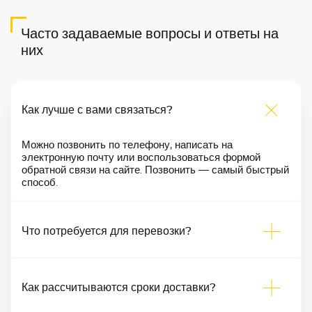
Часто задаваемые вопросы и ответы на
них
Как лучше с вами связаться?
Можно позвонить по телефону, написать на
электронную почту или воспользоваться формой
обратной связи на сайте. Позвонить — самый быстрый
способ.
Что потребуется для перевозки?
Как рассчитываются сроки доставки?