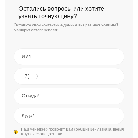
Остались вопросы или хотите
узнать точную цену?
Оставьте свои контактные данные выбрав необходимый
маршрут автоперевозки.
Наш менеджер позвонит Вам сообщив цену заказа, время
в пути и сроки доставки.