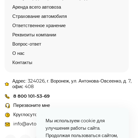
Аренда всего автовоза
Страхование автомобиля
Ответственное хранение
Реквизиты компании
Вопрос-ответ
О нас
Контакты
Адрес: 324026, г. Воронеж, ул. Антонова-Овсеенко, д. 7,
офис 408
8 800 101-53-69
Перезвоните мне
Круглосуточно
Мы используем cookie для
info@avtovoz-centr.ru
улучшения работы сайта.
Продолжая пользоваться сайтом,