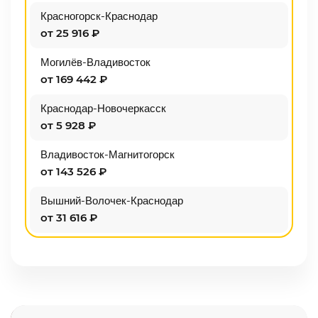
Красногорск-Краснодар
от 25 916 ₽
Могилёв-Владивосток
от 169 442 ₽
Краснодар-Новочеркасск
от 5 928 ₽
Владивосток-Магнитогорск
от 143 526 ₽
Вышний-Волочек-Краснодар
от 31 616 ₽