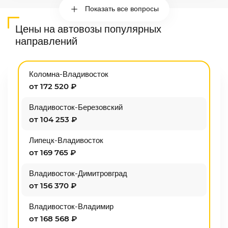
Показать все вопросы
Цены на автовозы популярных
направлений
Коломна-Владивосток
от 172 520 ₽
Владивосток-Березовский
от 104 253 ₽
Липецк-Владивосток
от 169 765 ₽
Владивосток-Димитровград
от 156 370 ₽
Владивосток-Владимир
от 168 568 ₽