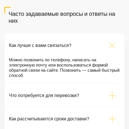
Часто задаваемые вопросы и ответы на
них
Как лучше с вами связаться?
Можно позвонить по телефону, написать на
электронную почту или воспользоваться формой
обратной связи на сайте. Позвонить — самый быстрый
способ.
Что потребуется для перевозки?
Как рассчитываются сроки доставки?