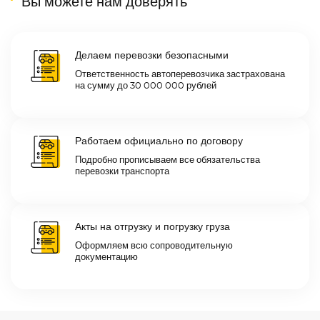
Вы можете нам доверять
Делаем перевозки безопасными
Ответственность автоперевозчика застрахована
на сумму до 30 000 000 рублей
Работаем официально по договору
Подробно прописываем все обязательства
перевозки транспорта
Акты на отгрузку и погрузку груза
Оформляем всю сопроводительную
документацию