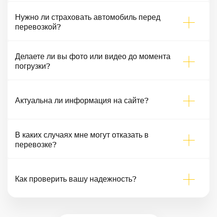
Нужно ли страховать автомобиль перед
перевозкой?
Делаете ли вы фото или видео до момента
погрузки?
Актуальна ли информация на сайте?
В каких случаях мне могут отказать в
перевозке?
Как проверить вашу надежность?