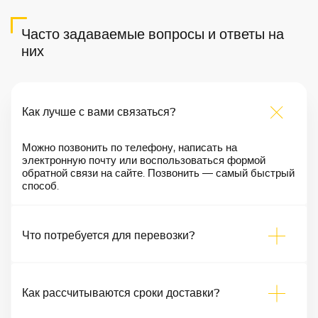
Часто задаваемые вопросы и ответы на
них
Как лучше с вами связаться?
Можно позвонить по телефону, написать на
электронную почту или воспользоваться формой
обратной связи на сайте. Позвонить — самый быстрый
способ.
Что потребуется для перевозки?
Как рассчитываются сроки доставки?