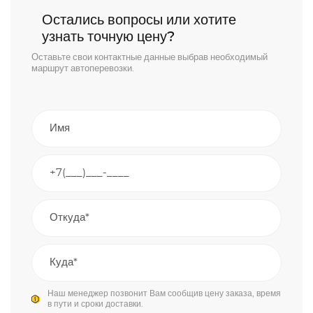
Остались вопросы или хотите
узнать точную цену?
Оставьте свои контактные данные выбрав необходимый
маршрут автоперевозки.
Наш менеджер позвонит Вам сообщив цену заказа, время
в пути и сроки доставки.