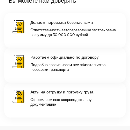
Вы можете нам доверять
Делаем перевозки безопасными
Ответственность автоперевозчика застрахована
на сумму до 30 000 000 рублей
Работаем официально по договору
Подробно прописываем все обязательства
перевозки транспорта
Акты на отгрузку и погрузку груза
Оформляем всю сопроводительную
документацию