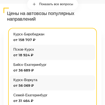
Показать все вопросы
Цены на автовозы популярных
направлений
Курск-Биробиджан
от 158 707 ₽
Псков-Курск
от 18 924 ₽
Бийск-Екатеринбург
от 36 689 ₽
Курск-Воркута
от 56 069 ₽
Семей-Екатеринбург
от 31 464 ₽