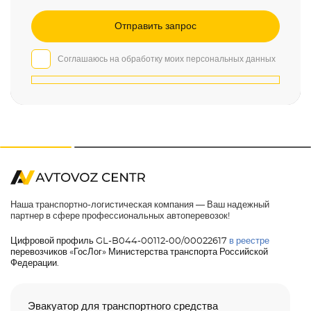
Соглашаюсь на обработку моих персональных данных
Наша транспортно-логистическая компания — Ваш надежный
партнер в сфере профессиональных автоперевозок!
Цифровой профиль GL-B044-00112-00/00022617
в реестре
перевозчиков «ГосЛог» Министерства транспорта Российской
Федерации.
Эвакуатор для транспортного средства