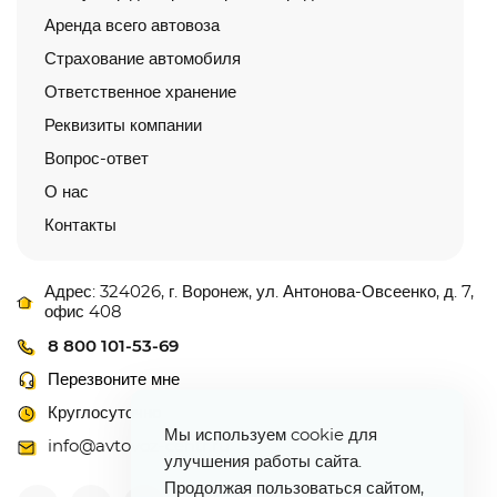
Аренда всего автовоза
Страхование автомобиля
Ответственное хранение
Реквизиты компании
Вопрос-ответ
О нас
Контакты
Адрес: 324026, г. Воронеж, ул. Антонова-Овсеенко, д. 7,
офис 408
8 800 101-53-69
Перезвоните мне
Круглосуточно
Мы используем cookie для
info@avtovoz-centr.ru
улучшения работы сайта.
Продолжая пользоваться сайтом,