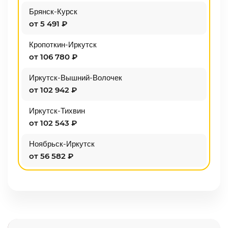
Брянск-Курск
от 5 491 ₽
Кропоткин-Иркутск
от 106 780 ₽
Иркутск-Вышний-Волочек
от 102 942 ₽
Иркутск-Тихвин
от 102 543 ₽
Ноябрьск-Иркутск
от 56 582 ₽