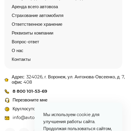
Аренда всего автовоза
Страхование автомобиля
Ответственное хранение
Реквизиты компании
Вопрос-ответ
О нас
Контакты
Адрес: 324026, г. Воронеж, ул. Антонова-Овсеенко, д. 7,
офис 408
8 800 101-53-69
Перезвоните мне
Круглосуточно
Мы используем cookie для
info@avtovoz-centr.ru
улучшения работы сайта.
Продолжая пользоваться сайтом,