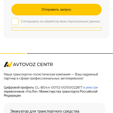
Соглашаюсь на обработку моих персональных данных
Наша транспортно-логистическая компания — Ваш надежный
партнер в сфере профессиональных автоперевозок!
Цифровой профиль GL-B044-00112-00/00022617
в реестре
перевозчиков «ГосЛог» Министерства транспорта Российской
Федерации.
Эвакуатор для транспортного средства