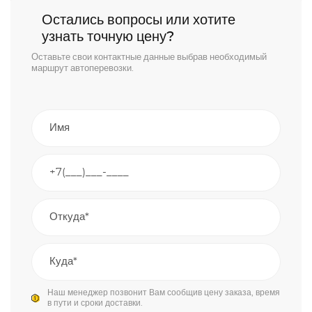
Остались вопросы или хотите
узнать точную цену?
Оставьте свои контактные данные выбрав необходимый
маршрут автоперевозки.
Наш менеджер позвонит Вам сообщив цену заказа, время
в пути и сроки доставки.