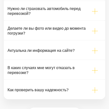
Нужно ли страховать автомобиль перед
перевозкой?
Делаете ли вы фото или видео до момента
погрузки?
Актуальна ли информация на сайте?
В каких случаях мне могут отказать в
перевозке?
Как проверить вашу надежность?