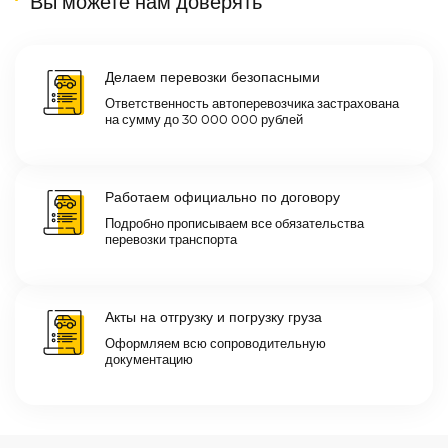
Вы можете нам доверять
Делаем перевозки безопасными
Ответственность автоперевозчика застрахована
на сумму до 30 000 000 рублей
Работаем официально по договору
Подробно прописываем все обязательства
перевозки транспорта
Акты на отгрузку и погрузку груза
Оформляем всю сопроводительную
документацию