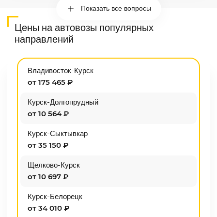
Показать все вопросы
Цены на автовозы популярных
направлений
Владивосток-Курск
от 175 465 ₽
Курск-Долгопрудный
от 10 564 ₽
Курск-Сыктывкар
от 35 150 ₽
Щелково-Курск
от 10 697 ₽
Курск-Белорецк
от 34 010 ₽