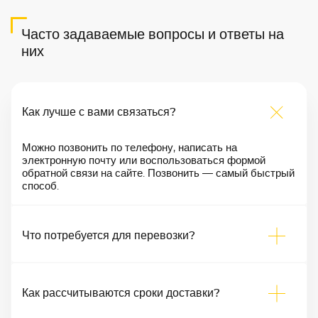
Часто задаваемые вопросы и ответы на
них
Как лучше с вами связаться?
Можно позвонить по телефону, написать на
электронную почту или воспользоваться формой
обратной связи на сайте. Позвонить — самый быстрый
способ.
Что потребуется для перевозки?
Как рассчитываются сроки доставки?