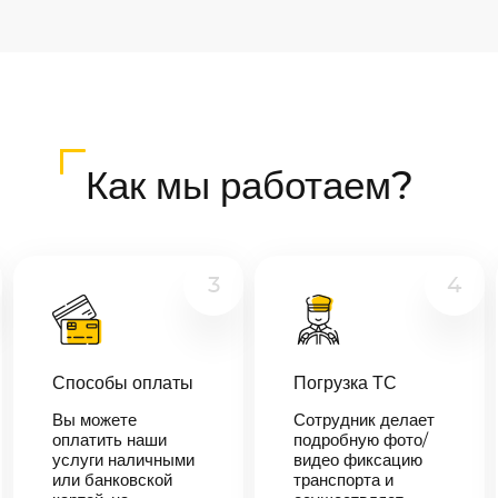
Как мы работаем?
3
4
Способы оплаты
Погрузка ТС
Вы можете
Сотрудник делает
оплатить наши
подробную фото/
услуги наличными
видео фиксацию
или банковской
транспорта и