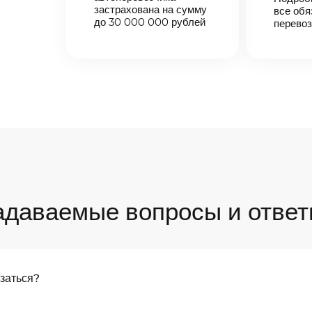
застрахована на сумму
все обя
до 30 000 000 рублей
перевоз
адаваемые вопросы и ответ
язаться?