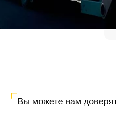
Вы можете нам доверя