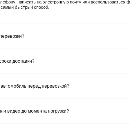
лефону, написать на электронную почту или воспользоваться 
— самый быстрый способ.
 перевозки?
сроки доставки?
 автомобиль перед перевозкой?
или видео до момента погрузки?