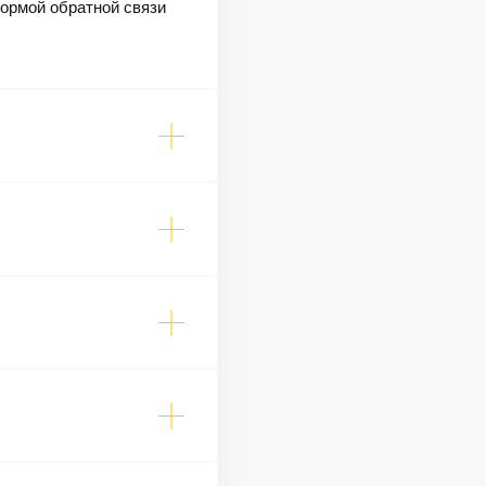
формой обратной связи