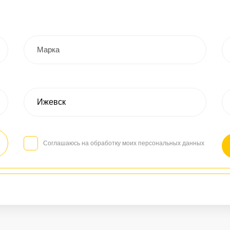
Соглашаюсь на обработку моих персональных данных