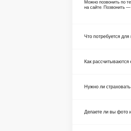
Можно позвонить по те
на сайте. Позвонить 
Что потребуется для
Как рассчитываются 
Нужно ли страховать
Делаете ли вы фото 