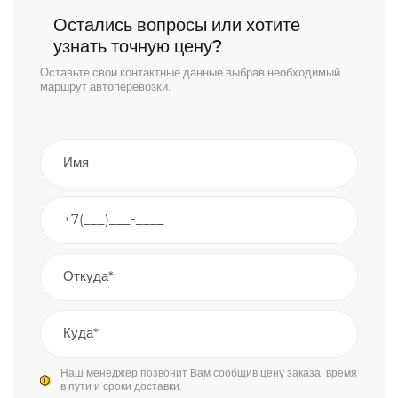
Остались вопросы или хотите
узнать точную цену?
Оставьте свои контактные данные выбрав необходимый
маршрут автоперевозки.
Наш менеджер позвонит Вам сообщив цену заказа, время
в пути и сроки доставки.