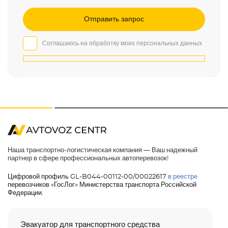
Соглашаюсь на обработку моих персональных данных
Наша транспортно-логистическая компания — Ваш надежный
партнер в сфере профессиональных автоперевозок!
Цифровой профиль GL-B044-00112-00/00022617
в реестре
перевозчиков «ГосЛог» Министерства транспорта Российской
Федерации.
Эвакуатор для транспортного средства