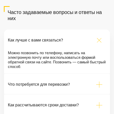
Часто задаваемые вопросы и ответы на
них
Как лучше с вами связаться?
Можно позвонить по телефону, написать на
электронную почту или воспользоваться формой
обратной связи на сайте. Позвонить — самый быстрый
способ.
Что потребуется для перевозки?
Как рассчитываются сроки доставки?