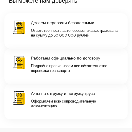
Вы можете нам доверять
Делаем перевозки безопасными
Ответственность автоперевозчика застрахована
на сумму до 30 000 000 рублей
Работаем официально по договору
Подробно прописываем все обязательства
перевозки транспорта
Акты на отгрузку и погрузку груза
Оформляем всю сопроводительную
документацию