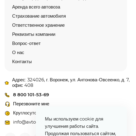
Аренда всего автовоза
Страхование автомобиля
Ответственное хранение
Реквизиты компании
Вопрос-ответ
О нас
Контакты
Адрес: 324026, г. Воронеж, ул. Антонова-Овсеенко, д. 7,
офис 408
8 800 101-53-69
Перезвоните мне
Круглосуточно
Мы используем cookie для
info@avtovoz-centr.ru
улучшения работы сайта.
Продолжая пользоваться сайтом,