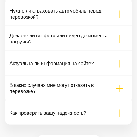
Нужно ли страховать автомобиль перед
перевозкой?
Делаете ли вы фото или видео до момента
погрузки?
Актуальна ли информация на сайте?
В каких случаях мне могут отказать в
перевозке?
Как проверить вашу надежность?