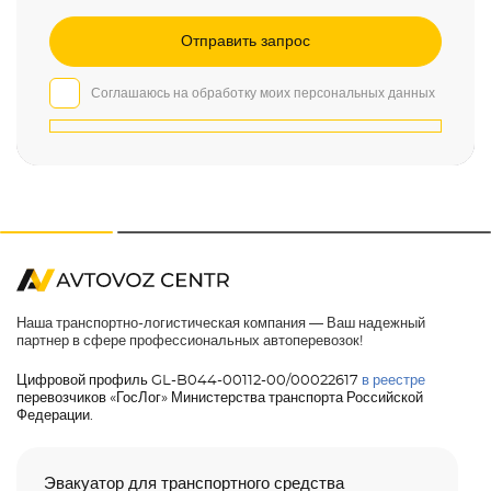
Соглашаюсь на обработку моих персональных данных
Наша транспортно-логистическая компания — Ваш надежный
партнер в сфере профессиональных автоперевозок!
Цифровой профиль GL-B044-00112-00/00022617
в реестре
перевозчиков «ГосЛог» Министерства транспорта Российской
Федерации.
Эвакуатор для транспортного средства