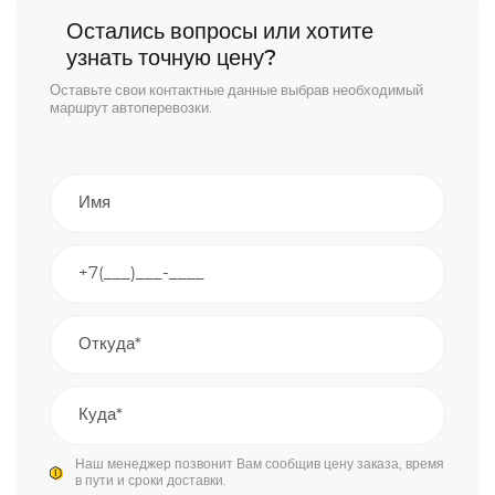
Остались вопросы или хотите
узнать точную цену?
Оставьте свои контактные данные выбрав необходимый
маршрут автоперевозки.
Наш менеджер позвонит Вам сообщив цену заказа, время
в пути и сроки доставки.