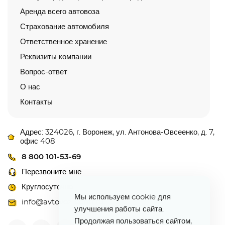
Аренда всего автовоза
Страхование автомобиля
Ответственное хранение
Реквизиты компании
Вопрос-ответ
О нас
Контакты
Адрес: 324026, г. Воронеж, ул. Антонова-Овсеенко, д. 7,
офис 408
8 800 101-53-69
Перезвоните мне
Круглосуточно
Мы используем cookie для
info@avtovoz-centr.ru
улучшения работы сайта.
Продолжая пользоваться сайтом,