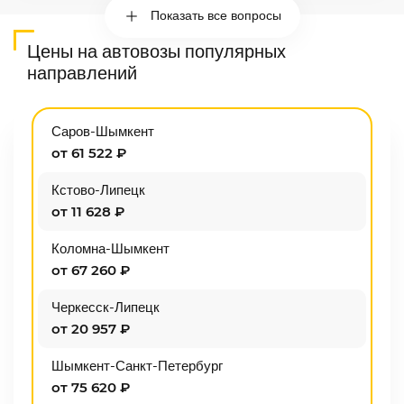
Показать все вопросы
Цены на автовозы популярных
направлений
Саров-Шымкент
от 61 522 ₽
Кстово-Липецк
от 11 628 ₽
Коломна-Шымкент
от 67 260 ₽
Черкесск-Липецк
от 20 957 ₽
Шымкент-Санкт-Петербург
от 75 620 ₽