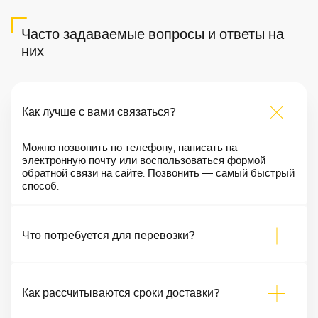
Часто задаваемые вопросы и ответы на
них
Как лучше с вами связаться?
Можно позвонить по телефону, написать на
электронную почту или воспользоваться формой
обратной связи на сайте. Позвонить — самый быстрый
способ.
Что потребуется для перевозки?
Как рассчитываются сроки доставки?