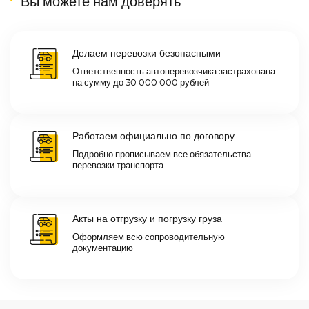
Вы можете нам доверять
Делаем перевозки безопасными
Ответственность автоперевозчика застрахована
на сумму до 30 000 000 рублей
Работаем официально по договору
Подробно прописываем все обязательства
перевозки транспорта
Акты на отгрузку и погрузку груза
Оформляем всю сопроводительную
документацию