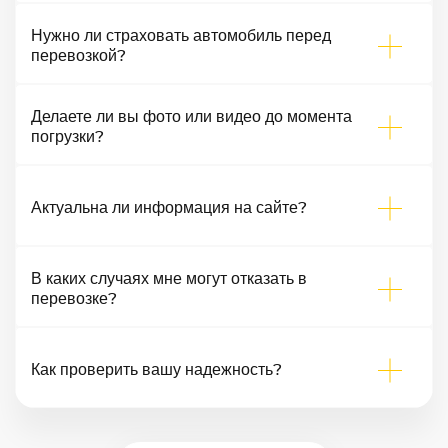
Нужно ли страховать автомобиль перед
перевозкой?
Делаете ли вы фото или видео до момента
погрузки?
Актуальна ли информация на сайте?
В каких случаях мне могут отказать в
перевозке?
Как проверить вашу надежность?