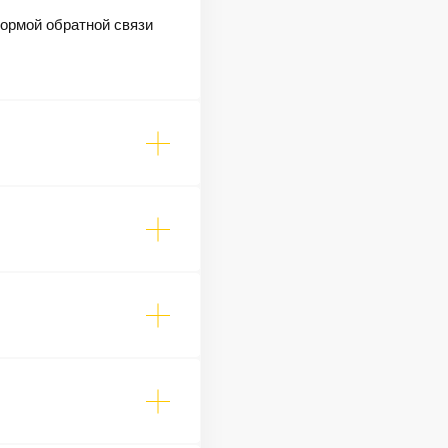
формой обратной связи