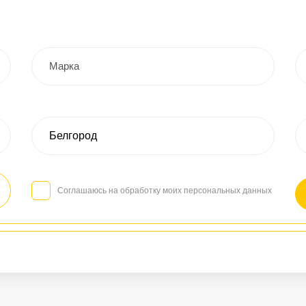
Соглашаюсь на обработку моих персональных данных