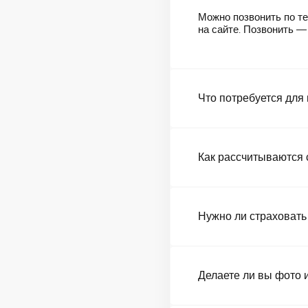
Можно позвонить по те
на сайте. Позвонить 
Что потребуется для
Как рассчитываются 
Нужно ли страховать
Делаете ли вы фото 