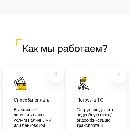
Как мы работаем?
3
4
Способы оплаты
Погрузка ТС
Вы можете
Сотрудник делает
оплатить наши
подробную фото/
услуги наличными
видео фиксацию
или банковской
транспорта и