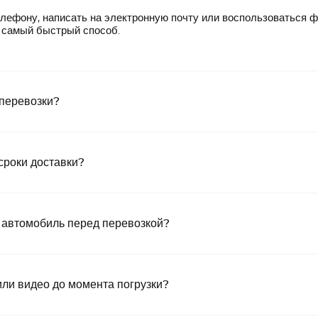
лефону, написать на электронную почту или воспользоваться 
— самый быстрый способ.
 перевозки?
сроки доставки?
 автомобиль перед перевозкой?
или видео до момента погрузки?