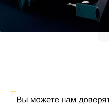
Вы можете нам доверя