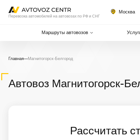
Москва
Перевозка автомобилей на автовозах по РФ и СНГ
Маршруты автовозов
Услуг
Главная
—
Магнитогорск-Белгород
Автовоз Магнитогорск-Бе
Рассчитать с