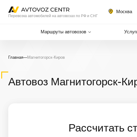
Москва
Перевозка автомобилей на автовозах по РФ и СНГ
Маршруты автовозов
Услуг
Главная
—
Магнитогорск-Киров
Автовоз Магнитогорск-Ки
Рассчитать с