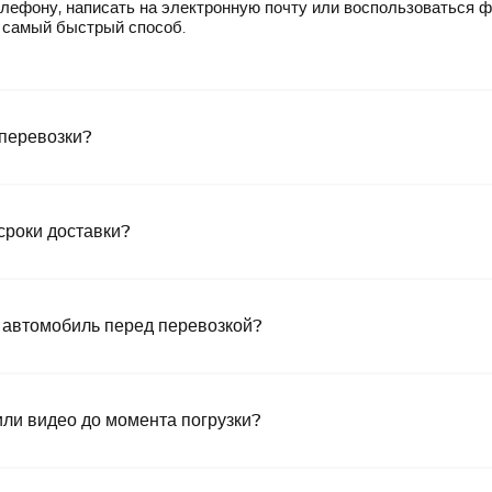
лефону, написать на электронную почту или воспользоваться 
— самый быстрый способ.
 перевозки?
сроки доставки?
 автомобиль перед перевозкой?
или видео до момента погрузки?