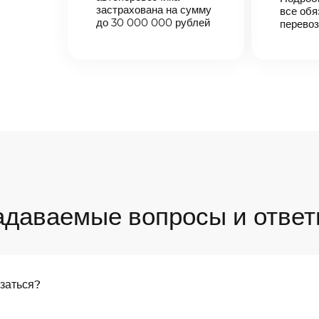
застрахована на сумму
все обя
до 30 000 000 рублей
перевоз
адаваемые вопросы и ответ
язаться?