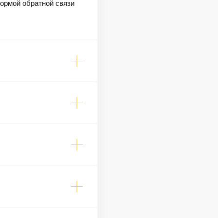
формой обратной связи