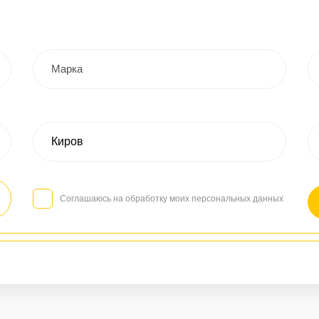
Соглашаюсь на обработку моих персональных данных