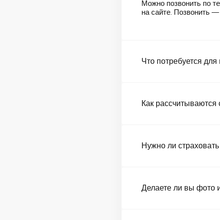
Можно позвонить по те
на сайте. Позвонить 
Что потребуется для
Как рассчитываются 
Нужно ли страховать
Делаете ли вы фото 