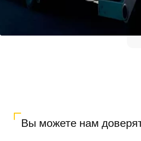
Вы можете нам доверя