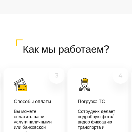
Как мы работаем?
3
4
Способы оплаты
Погрузка ТС
Вы можете
Сотрудник делает
оплатить наши
подробную фото/
услуги наличными
видео фиксацию
или банковской
транспорта и