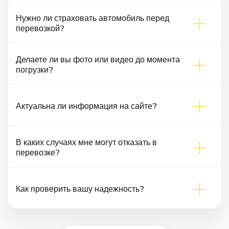
Нужно ли страховать автомобиль перед
перевозкой?
Делаете ли вы фото или видео до момента
погрузки?
Актуальна ли информация на сайте?
В каких случаях мне могут отказать в
перевозке?
Как проверить вашу надежность?