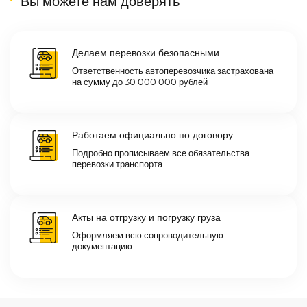
Вы можете нам доверять
Делаем перевозки безопасными
Ответственность автоперевозчика застрахована
на сумму до 30 000 000 рублей
Работаем официально по договору
Подробно прописываем все обязательства
перевозки транспорта
Акты на отгрузку и погрузку груза
Оформляем всю сопроводительную
документацию