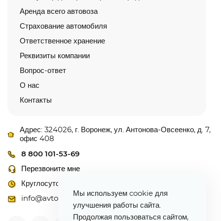
Аренда всего автовоза
Страхование автомобиля
Ответственное хранение
Реквизиты компании
Вопрос-ответ
О нас
Контакты
Адрес: 324026, г. Воронеж, ул. Антонова-Овсеенко, д. 7,
офис 408
8 800 101-53-69
Перезвоните мне
Круглосуточно
Мы используем cookie для
info@avtovoz-centr.ru
улучшения работы сайта.
Продолжая пользоваться сайтом,