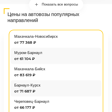
Показать все вопросы
Цены на автовозы популярных
направлений
Махачкала-Новосибирск
от 77 368 ₽
Муром-Барнаул
от 61 104 ₽
Махачкала-Бийск
от 83 619 ₽
Барнаул-Курск
от 71 687 ₽
Череповец-Барнаул
от 66 177 ₽