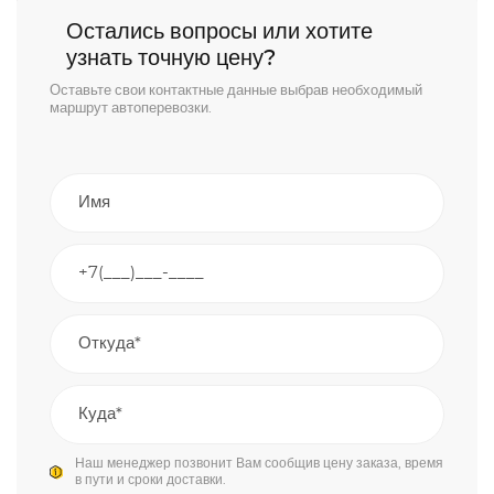
Остались вопросы или хотите
узнать точную цену?
Оставьте свои контактные данные выбрав необходимый
маршрут автоперевозки.
Наш менеджер позвонит Вам сообщив цену заказа, время
в пути и сроки доставки.