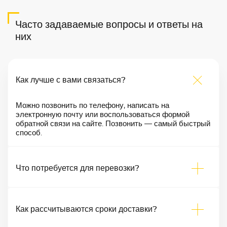
Часто задаваемые вопросы и ответы на
них
Как лучше с вами связаться?
Можно позвонить по телефону, написать на
электронную почту или воспользоваться формой
обратной связи на сайте. Позвонить — самый быстрый
способ.
Что потребуется для перевозки?
Как рассчитываются сроки доставки?