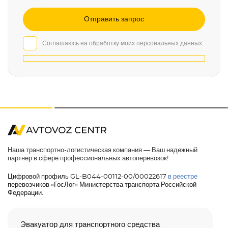
Соглашаюсь на обработку моих персональных данных
Наша транспортно-логистическая компания — Ваш надежный
партнер в сфере профессиональных автоперевозок!
Цифровой профиль GL-B044-00112-00/00022617
в реестре
перевозчиков «ГосЛог» Министерства транспорта Российской
Федерации.
Эвакуатор для транспортного средства