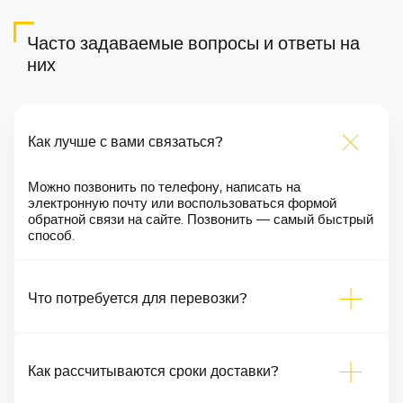
Часто задаваемые вопросы и ответы на
них
Как лучше с вами связаться?
Можно позвонить по телефону, написать на
электронную почту или воспользоваться формой
обратной связи на сайте. Позвонить — самый быстрый
способ.
Что потребуется для перевозки?
Как рассчитываются сроки доставки?