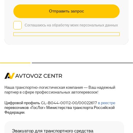
Соглашаюсь на обработку моих персональных данных
Наша транспортно-логистическая компания — Ваш надежный
партнер в сфере профессиональных автоперевозок!
Цифровой профиль GL-B044-00112-00/00022617
в реестре
перевозчиков «ГосЛог» Министерства транспорта Российской
Федерации.
Эвакуатор для транспортного средства