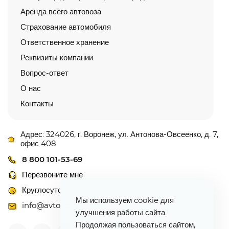
Аренда всего автовоза
Страхование автомобиля
Ответственное хранение
Реквизиты компании
Вопрос-ответ
О нас
Контакты
Адрес: 324026, г. Воронеж, ул. Антонова-Овсеенко, д. 7,
офис 408
8 800 101-53-69
Перезвоните мне
Круглосуточно
Мы используем cookie для
info@avtovoz-centr.ru
улучшения работы сайта.
Продолжая пользоваться сайтом,