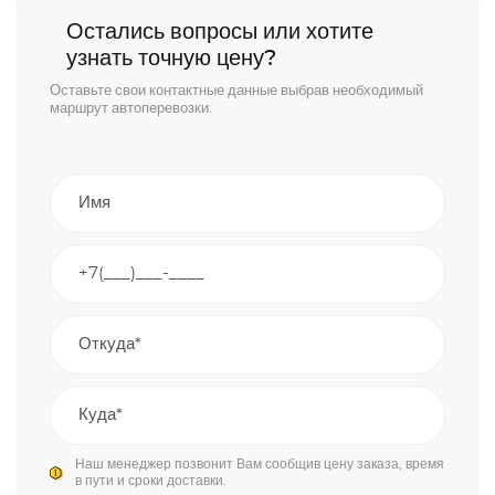
Остались вопросы или хотите
узнать точную цену?
Оставьте свои контактные данные выбрав необходимый
маршрут автоперевозки.
Наш менеджер позвонит Вам сообщив цену заказа, время
в пути и сроки доставки.