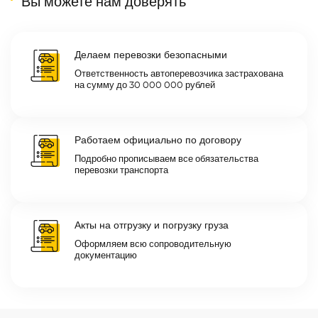
Вы можете нам доверять
Делаем перевозки безопасными
Ответственность автоперевозчика застрахована
на сумму до 30 000 000 рублей
Работаем официально по договору
Подробно прописываем все обязательства
перевозки транспорта
Акты на отгрузку и погрузку груза
Оформляем всю сопроводительную
документацию