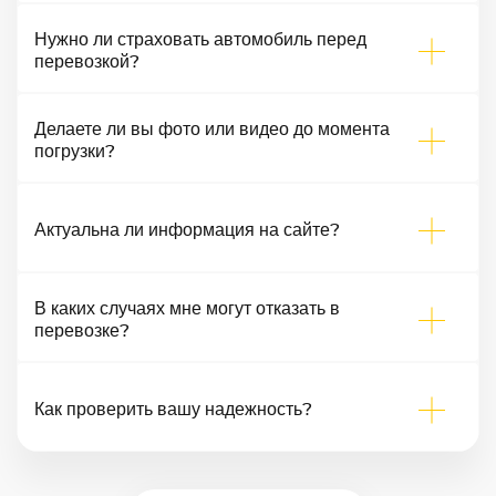
Нужно ли страховать автомобиль перед
перевозкой?
Делаете ли вы фото или видео до момента
погрузки?
Актуальна ли информация на сайте?
В каких случаях мне могут отказать в
перевозке?
Как проверить вашу надежность?