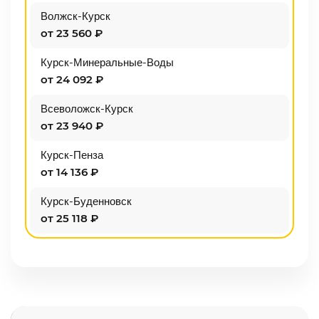
Волжск-Курск
от 23 560 ₽
Курск-Минеральные-Воды
от 24 092 ₽
Всеволожск-Курск
от 23 940 ₽
Курск-Пенза
от 14 136 ₽
Курск-Буденновск
от 25 118 ₽