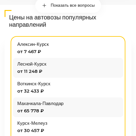
Показать все вопросы
Цены на автовозы популярных
направлений
Алексин-Курск
от 7 467 ₽
Лесной-Курск
от 11 248 ₽
Воткинск-Курск
от 32 433 ₽
Махачкала-Павлодар
от 65 778 ₽
Курск-Мелеуз
от 30 457 ₽