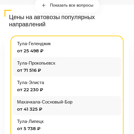
Показать все вопросы
Цены на автовозы популярных
направлений
Тула-Геленджик
от 25 498 ₽
Тула-Прокопьевск
от 71 516 ₽
Тула-Элиста
от 22 230 ₽
Махачкала-Сосновый-Бор
от 41 325 ₽
Тула-Липецк
от 5 738 ₽