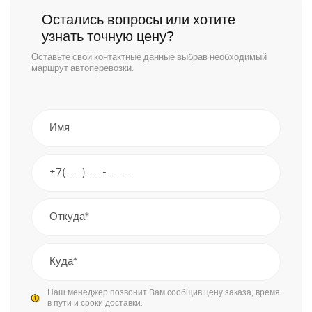
Остались вопросы или хотите
узнать точную цену?
Оставьте свои контактные данные выбрав необходимый
маршрут автоперевозки.
Наш менеджер позвонит Вам сообщив цену заказа, время
в пути и сроки доставки.