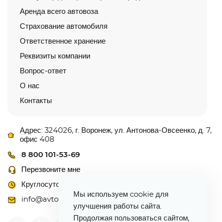
Аренда всего автовоза
Страхование автомобиля
Ответственное хранение
Реквизиты компании
Вопрос-ответ
О нас
Контакты
Адрес: 324026, г. Воронеж, ул. Антонова-Овсеенко, д. 7,
офис 408
8 800 101-53-69
Перезвоните мне
Круглосуточно
Мы используем cookie для
info@avtovoz-centr.ru
улучшения работы сайта.
Продолжая пользоваться сайтом,