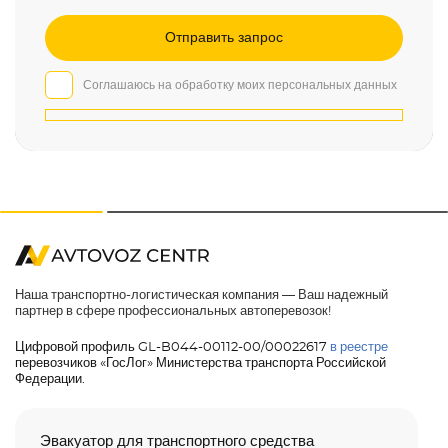
Соглашаюсь на обработку моих персональных данных
Наша транспортно-логистическая компания — Ваш надежный
партнер в сфере профессиональных автоперевозок!
Цифровой профиль GL-B044-00112-00/00022617
в реестре
перевозчиков «ГосЛог» Министерства транспорта Российской
Федерации.
Эвакуатор для транспортного средства