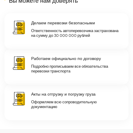
Вы можете нам доверять
Делаем перевозки безопасными
Ответственность автоперевозчика застрахована
на сумму до 30 000 000 рублей
Работаем официально по договору
Подробно прописываем все обязательства
перевозки транспорта
Акты на отгрузку и погрузку груза
Оформляем всю сопроводительную
документацию