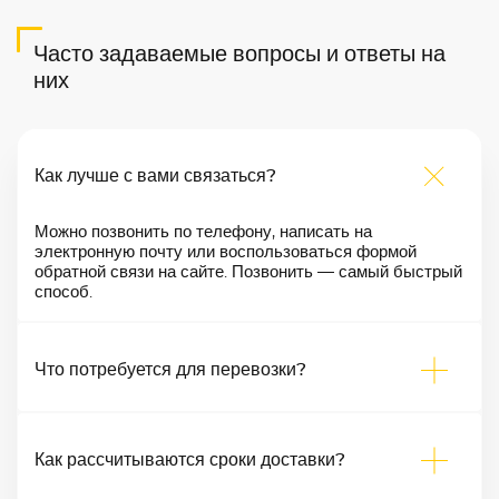
Часто задаваемые вопросы и ответы на
них
Как лучше с вами связаться?
Можно позвонить по телефону, написать на
электронную почту или воспользоваться формой
обратной связи на сайте. Позвонить — самый быстрый
способ.
Что потребуется для перевозки?
Как рассчитываются сроки доставки?