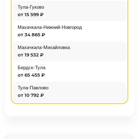
Тула-Гуково
от 15 599 ₽
Махачкала-Нижний-Новгород
от 34 865 ₽
Махачкала-Михайловка
от 19 532 ₽
Бердск-Тула
от 65 455 ₽
Тула-Павлово
от 10 792 ₽