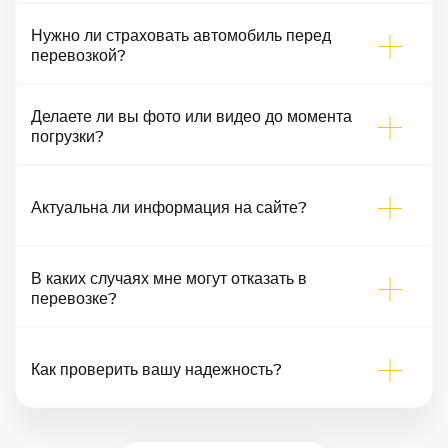
Нужно ли страховать автомобиль перед
перевозкой?
Делаете ли вы фото или видео до момента
погрузки?
Актуальна ли информация на сайте?
В каких случаях мне могут отказать в
перевозке?
Как проверить вашу надежность?