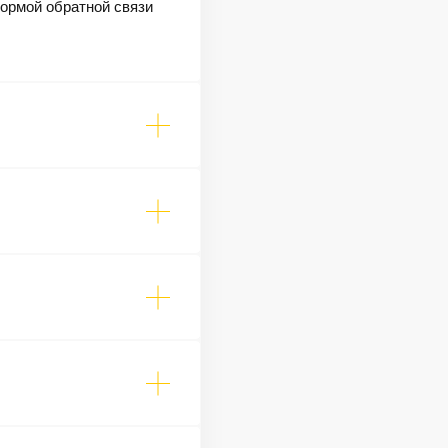
формой обратной связи