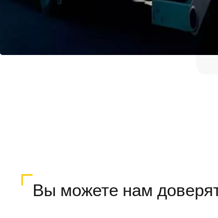
Вы можете нам доверя