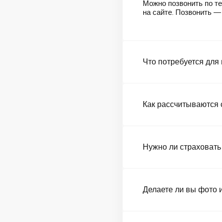
Можно позвонить по те
на сайте. Позвонить 
Что потребуется для
Как рассчитываются 
Нужно ли страховать
Делаете ли вы фото 