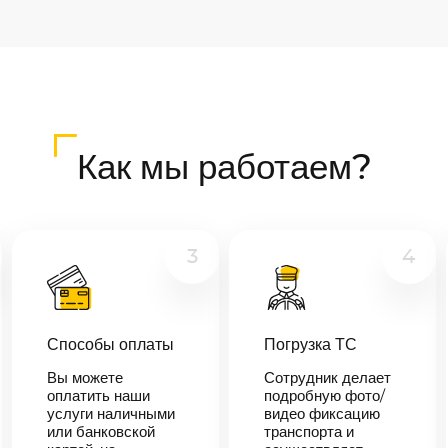
Как мы работаем?
3
4
Способы оплаты
Погрузка ТС
Вы можете
Сотрудник делает
оплатить наши
подробную фото/
услуги наличными
видео фиксацию
или банковской
транспорта и