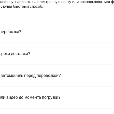
лефону, написать на электронную почту или воспользоваться 
— самый быстрый способ.
 перевозки?
сроки доставки?
 автомобиль перед перевозкой?
или видео до момента погрузки?