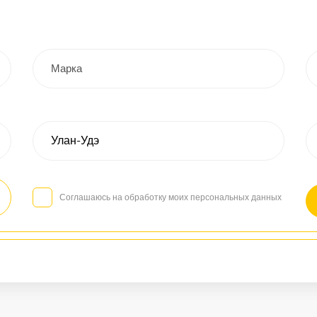
Соглашаюсь на обработку моих персональных данных