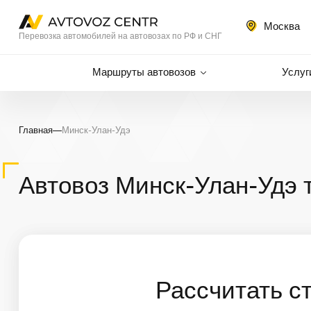
Москва
Перевозка автомобилей на автовозах по РФ и СНГ
Маршруты автовозов
Услуг
Главная
—
Минск-Улан-Удэ
Автовоз Минск-Улан-Удэ 
Рассчитать с