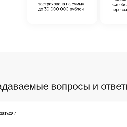
застрахована на сумму
все обя
до 30 000 000 рублей
перевоз
адаваемые вопросы и ответ
язаться?