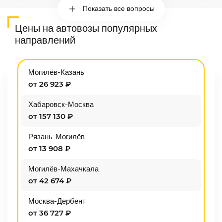
Показать все вопросы
Цены на автовозы популярных
направлений
Могилёв-Казань
от 26 923 ₽
Хабаровск-Москва
от 157 130 ₽
Рязань-Могилёв
от 13 908 ₽
Могилёв-Махачкала
от 42 674 ₽
Москва-Дербент
от 36 727 ₽