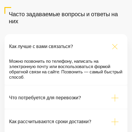
Часто задаваемые вопросы и ответы на
них
Как лучше с вами связаться?
Можно позвонить по телефону, написать на
электронную почту или воспользоваться формой
обратной связи на сайте. Позвонить — самый быстрый
способ.
Что потребуется для перевозки?
Как рассчитываются сроки доставки?