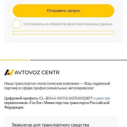
Соглашаюсь на обработку моих персональных данных
Наша транспортно-логистическая компания — Ваш надежный
партнер в сфере профессиональных автоперевозок!
Цифровой профиль GL-B044-00112-00/00022617
в реестре
перевозчиков «ГосЛог» Министерства транспорта Российской
Федерации.
Эвакуатор для транспортного средства