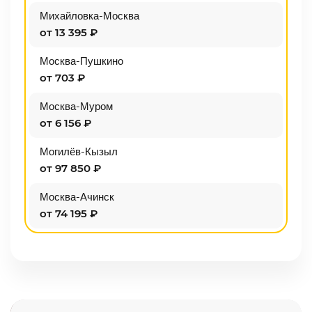
Михайловка-Москва
от 13 395 ₽
Москва-Пушкино
от 703 ₽
Москва-Муром
от 6 156 ₽
Могилёв-Кызыл
от 97 850 ₽
Москва-Ачинск
от 74 195 ₽