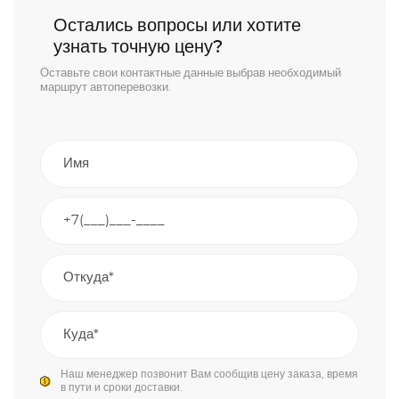
Остались вопросы или хотите
узнать точную цену?
Оставьте свои контактные данные выбрав необходимый
маршрут автоперевозки.
Наш менеджер позвонит Вам сообщив цену заказа, время
в пути и сроки доставки.