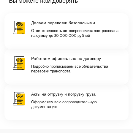
Вы можете нам доверять
Делаем перевозки безопасными
Ответственность автоперевозчика застрахована
на сумму до 30 000 000 рублей
Работаем официально по договору
Подробно прописываем все обязательства
перевозки транспорта
Акты на отгрузку и погрузку груза
Оформляем всю сопроводительную
документацию