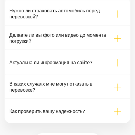
Нужно ли страховать автомобиль перед
перевозкой?
Делаете ли вы фото или видео до момента
погрузки?
Актуальна ли информация на сайте?
В каких случаях мне могут отказать в
перевозке?
Как проверить вашу надежность?