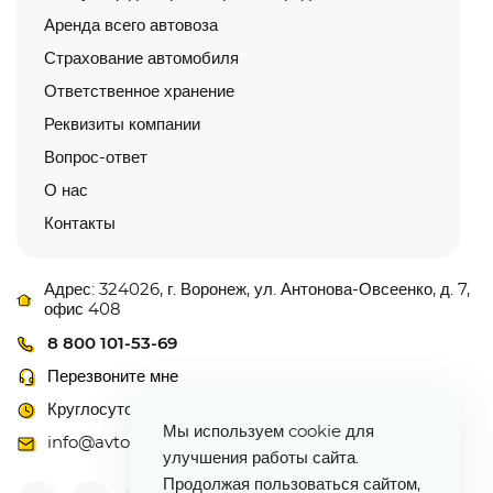
Аренда всего автовоза
Страхование автомобиля
Ответственное хранение
Реквизиты компании
Вопрос-ответ
О нас
Контакты
Адрес: 324026, г. Воронеж, ул. Антонова-Овсеенко, д. 7,
офис 408
8 800 101-53-69
Перезвоните мне
Круглосуточно
Мы используем cookie для
info@avtovoz-centr.ru
улучшения работы сайта.
Продолжая пользоваться сайтом,