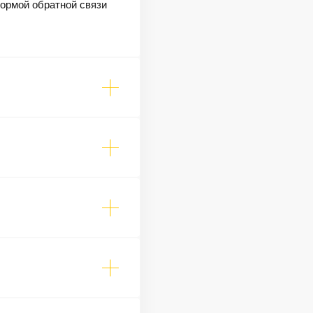
формой обратной связи