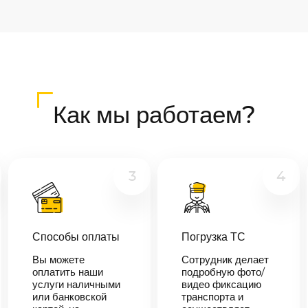
Как мы работаем?
3
4
Способы оплаты
Погрузка ТС
Вы можете
Сотрудник делает
оплатить наши
подробную фото/
услуги наличными
видео фиксацию
или банковской
транспорта и