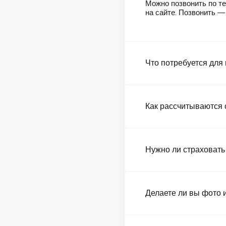
Можно позвонить по те
на сайте. Позвонить 
Что потребуется для
Как рассчитываются 
Нужно ли страховать
Делаете ли вы фото 