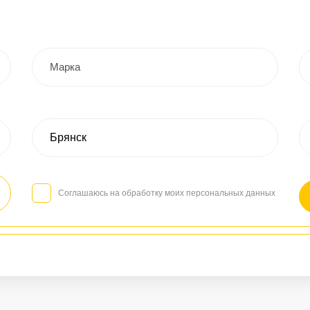
Соглашаюсь на обработку моих персональных данных