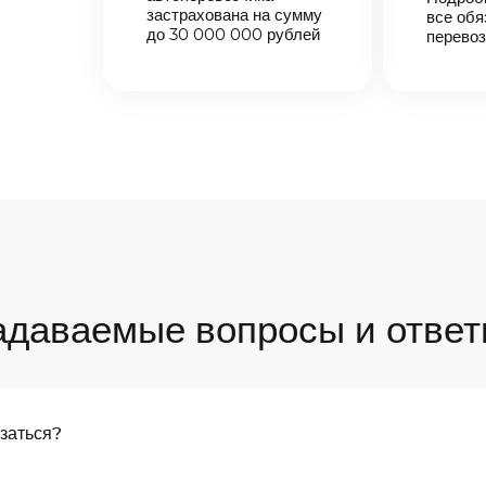
застрахована на сумму
все обя
до 30 000 000 рублей
перевоз
адаваемые вопросы и ответ
язаться?