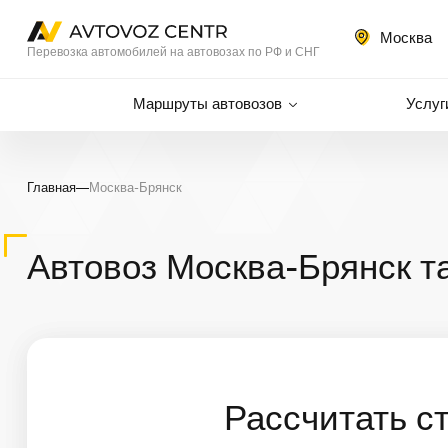
Москва
Перевозка автомобилей на автовозах по РФ и СНГ
Маршруты автовозов
Услуг
Главная
—
Москва-Брянск
Автовоз Москва-Брянск т
Рассчитать с