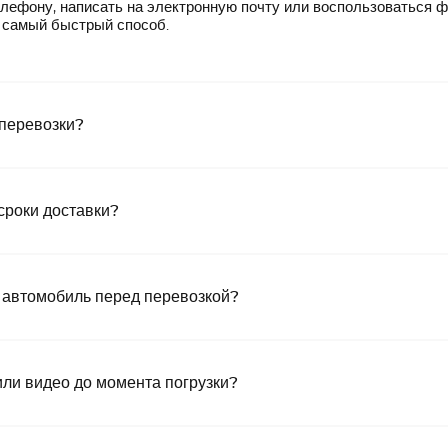
лефону, написать на электронную почту или воспользоваться 
— самый быстрый способ.
 перевозки?
сроки доставки?
 автомобиль перед перевозкой?
или видео до момента погрузки?