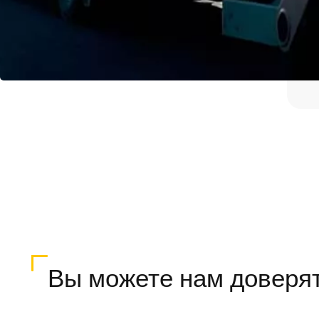
Вы можете нам доверя