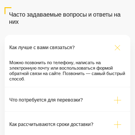
Часто задаваемые вопросы и ответы на
них
Как лучше с вами связаться?
Можно позвонить по телефону, написать на
электронную почту или воспользоваться формой
обратной связи на сайте. Позвонить — самый быстрый
способ.
Что потребуется для перевозки?
Как рассчитываются сроки доставки?