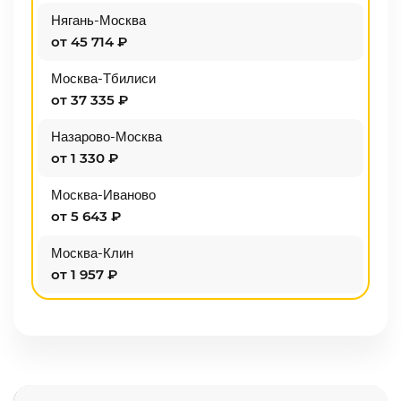
Нягань-Москва
от 45 714 ₽
Москва-Тбилиси
от 37 335 ₽
Назарово-Москва
от 1 330 ₽
Москва-Иваново
от 5 643 ₽
Москва-Клин
от 1 957 ₽