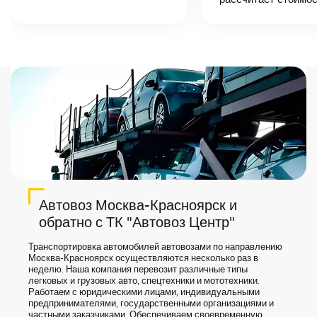
точную цену и
сроки доставки
груза.
Автовоз Москва-Красноярск и
обратно с ТК "Автовоз Центр"
Транспортировка автомобилей автовозами по направлению
Москва-Красноярск осуществляются несколько раз в
неделю. Наша компания перевозит различные типы
легковых и грузовых авто, спецтехники и мототехники.
Работаем с юридическими лицами, индивидуальными
предпринимателями, государственными организациями и
частными заказчиками. Обеспечиваем своевременную