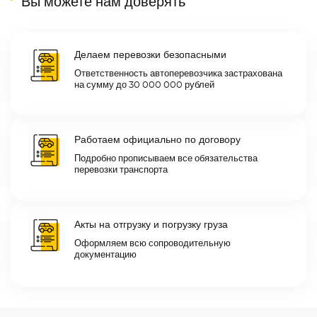
Вы можете нам доверять
Делаем перевозки безопасными
Ответственность автоперевозчика застрахована
на сумму до 30 000 000 рублей
Работаем официально по договору
Подробно прописываем все обязательства
перевозки транспорта
Акты на отгрузку и погрузку груза
Оформляем всю сопроводительную
документацию