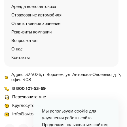
Аренда всего автовоза
Страхование автомобиля
Ответственное хранение
Реквизиты компании
Вопрос-ответ
О нас
Контакты
Адрес: 324026, г. Воронеж, ул. Антонова-Овсеенко, д. 7,
офис 408
8 800 101-53-69
Перезвоните мне
Круглосуточно
Мы используем cookie для
info@avtovoz-centr.ru
улучшения работы сайта.
Продолжая пользоваться сайтом,