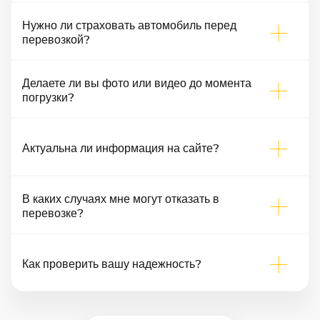
Нужно ли страховать автомобиль перед
перевозкой?
Делаете ли вы фото или видео до момента
погрузки?
Актуальна ли информация на сайте?
В каких случаях мне могут отказать в
перевозке?
Как проверить вашу надежность?