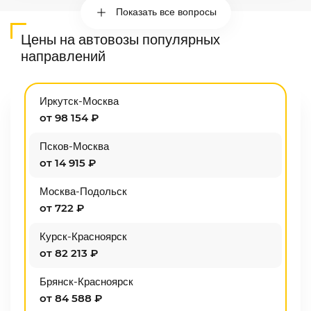
Показать все вопросы
Цены на автовозы популярных
направлений
Иркутск-Москва
от 98 154 ₽
Псков-Москва
от 14 915 ₽
Москва-Подольск
от 722 ₽
Курск-Красноярск
от 82 213 ₽
Брянск-Красноярск
от 84 588 ₽