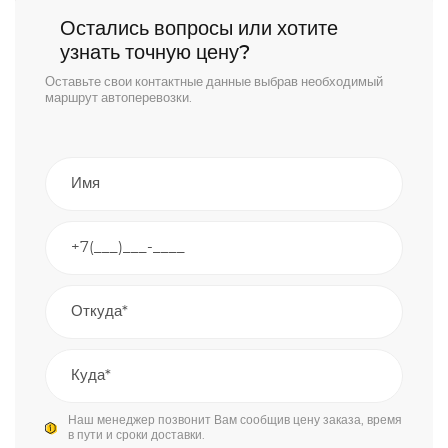
Остались вопросы или хотите
узнать точную цену?
Оставьте свои контактные данные выбрав необходимый
маршрут автоперевозки.
Наш менеджер позвонит Вам сообщив цену заказа, время
в пути и сроки доставки.