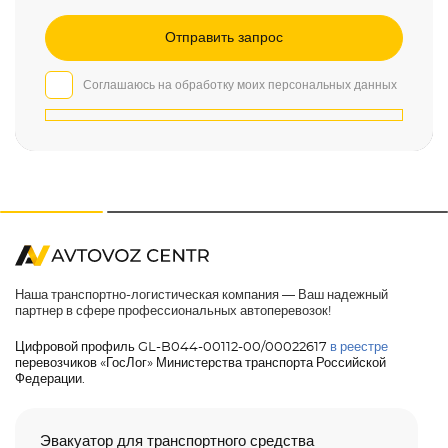
Соглашаюсь на обработку моих персональных данных
Наша транспортно-логистическая компания — Ваш надежный
партнер в сфере профессиональных автоперевозок!
Цифровой профиль GL-B044-00112-00/00022617
в реестре
перевозчиков «ГосЛог» Министерства транспорта Российской
Федерации.
Эвакуатор для транспортного средства