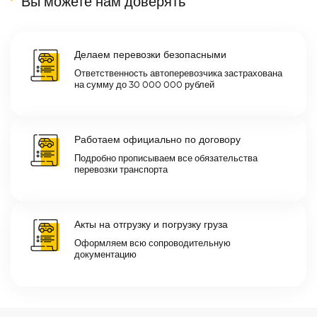
Вы можете нам доверять
Делаем перевозки безопасными
Ответственность автоперевозчика застрахована
на сумму до 30 000 000 рублей
Работаем официально по договору
Подробно прописываем все обязательства
перевозки транспорта
Акты на отгрузку и погрузку груза
Оформляем всю сопроводительную
документацию