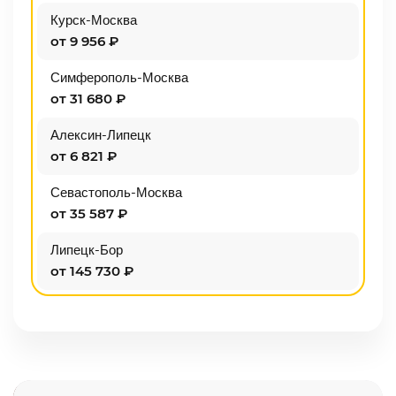
Курск-Москва
от 9 956 ₽
Симферополь-Москва
от 31 680 ₽
Алексин-Липецк
от 6 821 ₽
Севастополь-Москва
от 35 587 ₽
Липецк-Бор
от 145 730 ₽