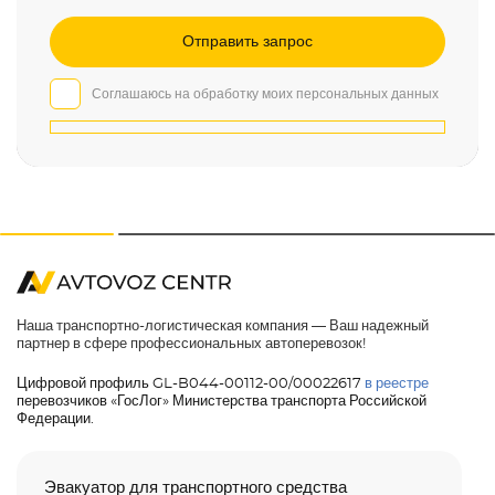
Соглашаюсь на обработку моих персональных данных
Наша транспортно-логистическая компания — Ваш надежный
партнер в сфере профессиональных автоперевозок!
Цифровой профиль GL-B044-00112-00/00022617
в реестре
перевозчиков «ГосЛог» Министерства транспорта Российской
Федерации.
Эвакуатор для транспортного средства