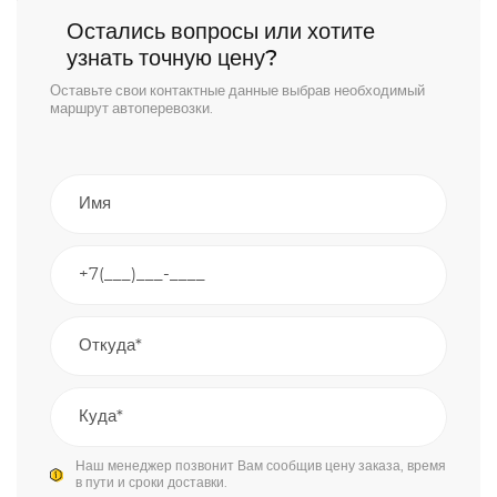
Остались вопросы или хотите
узнать точную цену?
Оставьте свои контактные данные выбрав необходимый
маршрут автоперевозки.
Наш менеджер позвонит Вам сообщив цену заказа, время
в пути и сроки доставки.