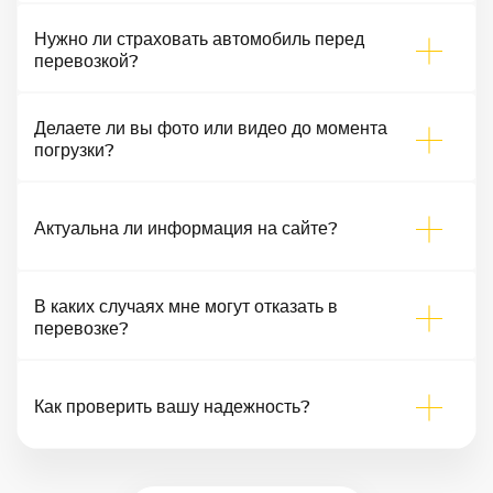
Нужно ли страховать автомобиль перед
перевозкой?
Делаете ли вы фото или видео до момента
погрузки?
Актуальна ли информация на сайте?
В каких случаях мне могут отказать в
перевозке?
Как проверить вашу надежность?