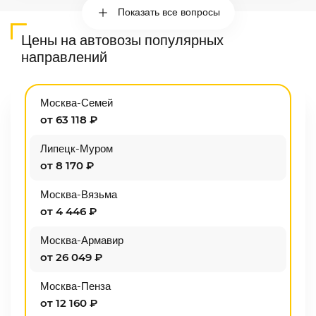
Показать все вопросы
Цены на автовозы популярных
направлений
Москва-Семей
от 63 118 ₽
Липецк-Муром
от 8 170 ₽
Москва-Вязьма
от 4 446 ₽
Москва-Армавир
от 26 049 ₽
Москва-Пенза
от 12 160 ₽