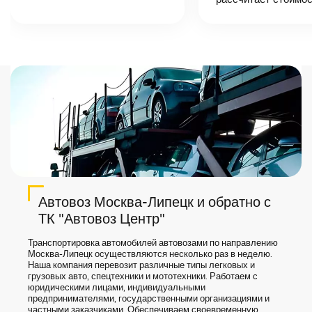
точную цену и
сроки доставки
груза.
Автовоз Москва-Липецк и обратно с
ТК "Автовоз Центр"
Транспортировка автомобилей автовозами по направлению
Москва-Липецк осуществляются несколько раз в неделю.
Наша компания перевозит различные типы легковых и
грузовых авто, спецтехники и мототехники. Работаем с
юридическими лицами, индивидуальными
предпринимателями, государственными организациями и
частными заказчиками. Обеспечиваем своевременную