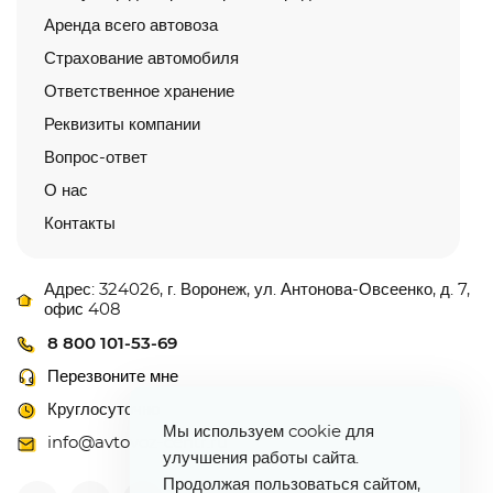
Аренда всего автовоза
Страхование автомобиля
Ответственное хранение
Реквизиты компании
Вопрос-ответ
О нас
Контакты
Адрес: 324026, г. Воронеж, ул. Антонова-Овсеенко, д. 7,
офис 408
8 800 101-53-69
Перезвоните мне
Круглосуточно
Мы используем cookie для
info@avtovoz-centr.ru
улучшения работы сайта.
Продолжая пользоваться сайтом,