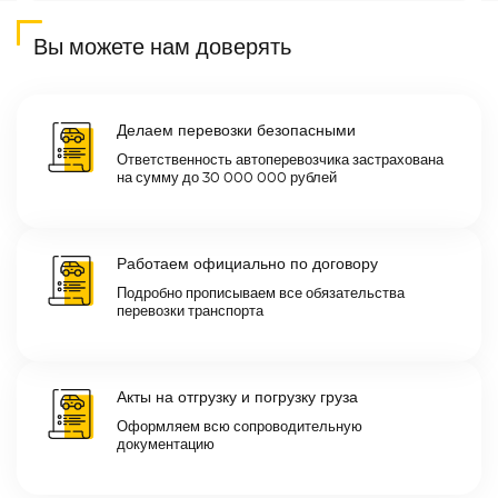
Вы можете нам доверять
Делаем перевозки безопасными
Ответственность автоперевозчика застрахована
на сумму до 30 000 000 рублей
Работаем официально по договору
Подробно прописываем все обязательства
перевозки транспорта
Акты на отгрузку и погрузку груза
Оформляем всю сопроводительную
документацию