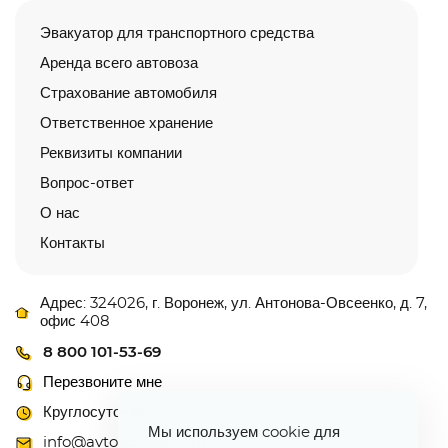
Эвакуатор для транспортного средства
Аренда всего автовоза
Страхование автомобиля
Ответственное хранение
Реквизиты компании
Вопрос-ответ
О нас
Контакты
Адрес: 324026, г. Воронеж, ул. Антонова-Овсеенко, д. 7,
офис 408
8 800 101-53-69
Перезвоните мне
Круглосуточно
Мы используем cookie для
info@avtovoz-centr.ru