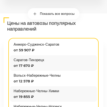
Показать все вопросы
Цены на автовозы популярных
направлений
Анжеро-Судженск-Саратов
от 59 907 ₽
Саратов-Тихорецк
от 17 670 ₽
Вольск-Набережные-Челны
от 12 578 ₽
Набережные-Челны-Химки
от 19 855 ₽
Набережные-Челны-Ногинск