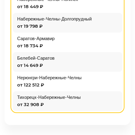
от 18 449 ₽
Набережные-Челны-Долгопрудный
от 19 798 ₽
Саратов-Армавир
от 18 734 ₽
Белебей-Саратов
от 14 649 ₽
Нерюнгри-Набережные-Челны
от 122 512 ₽
Тихорецк-Набережные-Челны
от 32 908 ₽