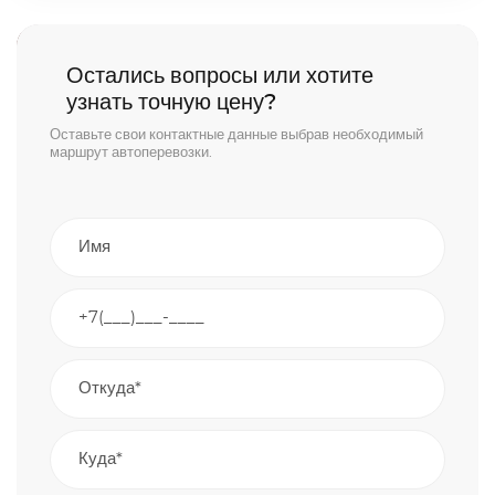
Остались вопросы или хотите
узнать точную цену?
Оставьте свои контактные данные выбрав необходимый
маршрут автоперевозки.