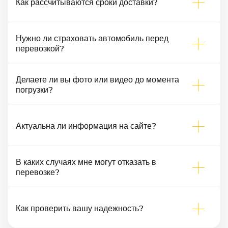
Как рассчитываются сроки доставки?
Нужно ли страховать автомобиль перед
перевозкой?
Делаете ли вы фото или видео до момента
погрузки?
Актуальна ли информация на сайте?
В каких случаях мне могут отказать в
перевозке?
Как проверить вашу надежность?