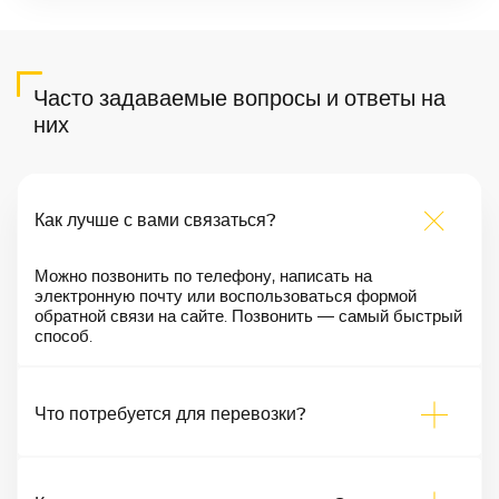
Часто задаваемые вопросы и ответы на
них
Как лучше с вами связаться?
Можно позвонить по телефону, написать на
электронную почту или воспользоваться формой
обратной связи на сайте. Позвонить — самый быстрый
способ.
Что потребуется для перевозки?