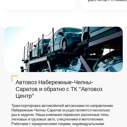
назовет
точную цену и
сроки доставки
груза.
Автовоз Набережные-Челны-
Саратов и обратно с ТК "Автовоз
Центр"
Транспортировка автомобилей автовозами по направлению
Набережные-Челны-Саратов осуществляются несколько
раз в неделю. Наша компания перевозит различные типы
легковых и грузовых авто, спецтехники и мототехники.
Работаем с юридическими лицами, индивидуальными