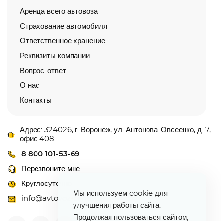
Аренда всего автовоза
Страхование автомобиля
Ответственное хранение
Реквизиты компании
Вопрос-ответ
О нас
Контакты
Адрес: 324026, г. Воронеж, ул. Антонова-Овсеенко, д. 7,
офис 408
8 800 101-53-69
Перезвоните мне
Круглосуточно
Мы используем cookie для
info@avtovoz-centr.ru
улучшения работы сайта.
Продолжая пользоваться сайтом,