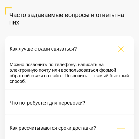
Часто задаваемые вопросы и ответы на
них
Как лучше с вами связаться?
Можно позвонить по телефону, написать на
электронную почту или воспользоваться формой
обратной связи на сайте. Позвонить — самый быстрый
способ.
Что потребуется для перевозки?
Как рассчитываются сроки доставки?