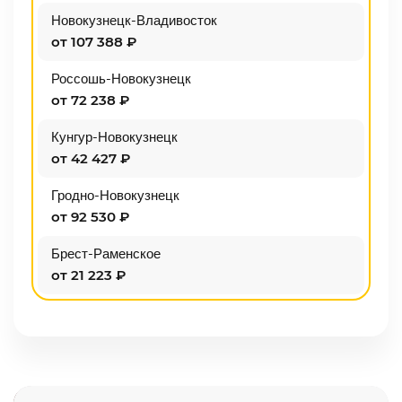
Новокузнецк-Владивосток
от 107 388 ₽
Россошь-Новокузнецк
от 72 238 ₽
Кунгур-Новокузнецк
от 42 427 ₽
Гродно-Новокузнецк
от 92 530 ₽
Брест-Раменское
от 21 223 ₽