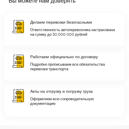
Вы можете нам доверять
Делаем перевозки безопасными
Ответственность автоперевозчика застрахована
на сумму до 30 000 000 рублей
Работаем официально по договору
Подробно прописываем все обязательства
перевозки транспорта
Акты на отгрузку и погрузку груза
Оформляем всю сопроводительную
документацию