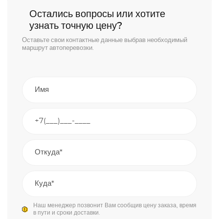
Остались вопросы или хотите
узнать точную цену?
Оставьте свои контактные данные выбрав необходимый
маршрут автоперевозки.
Наш менеджер позвонит Вам сообщив цену заказа, время
в пути и сроки доставки.