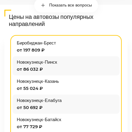
Показать все вопросы
Цены на автовозы популярных
направлений
Биробиджан-Брест
от 197 809 ₽
Новокузнецк-Пинск
от 86 032 ₽
Новокузнецк-Казань
от 55 024 ₽
Новокузнецк-Елабуга
от 50 692 ₽
Новокузнецк-Батайск
от 77 729 ₽