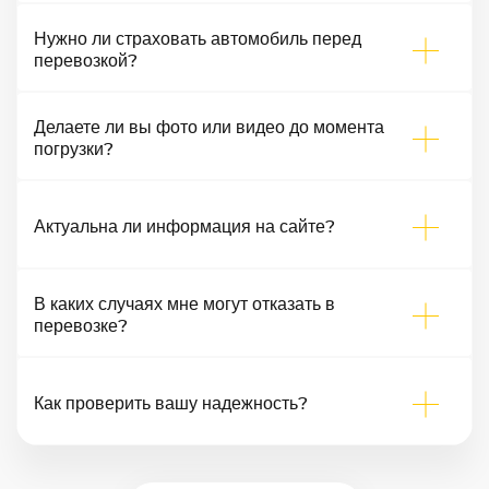
Нужно ли страховать автомобиль перед
перевозкой?
Делаете ли вы фото или видео до момента
погрузки?
Актуальна ли информация на сайте?
В каких случаях мне могут отказать в
перевозке?
Как проверить вашу надежность?