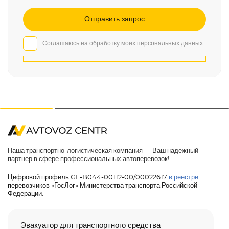
Соглашаюсь на обработку моих персональных данных
Наша транспортно-логистическая компания — Ваш надежный
партнер в сфере профессиональных автоперевозок!
Цифровой профиль GL-B044-00112-00/00022617
в реестре
перевозчиков «ГосЛог» Министерства транспорта Российской
Федерации.
Эвакуатор для транспортного средства