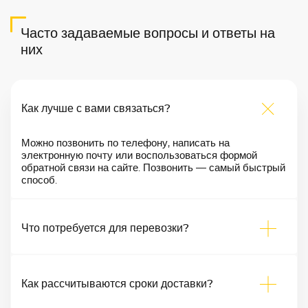
Часто задаваемые вопросы и ответы на
них
Как лучше с вами связаться?
Можно позвонить по телефону, написать на
электронную почту или воспользоваться формой
обратной связи на сайте. Позвонить — самый быстрый
способ.
Что потребуется для перевозки?
Как рассчитываются сроки доставки?