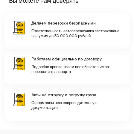
Вы можете нам доверять
Делаем перевозки безопасными
Ответственность автоперевозчика застрахована
на сумму до 30 000 000 рублей
Работаем официально по договору
Подробно прописываем все обязательства
перевозки транспорта
Акты на отгрузку и погрузку груза
Оформляем всю сопроводительную
документацию