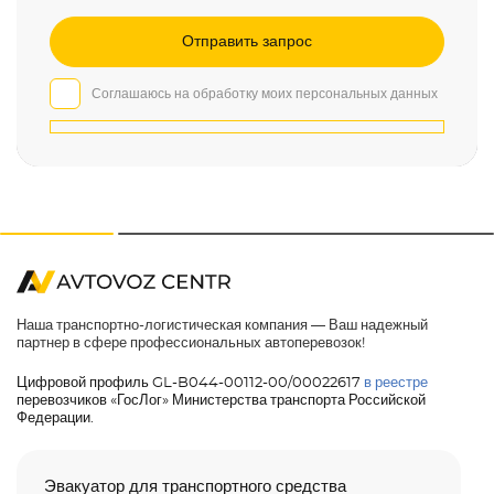
Соглашаюсь на обработку моих персональных данных
Наша транспортно-логистическая компания — Ваш надежный
партнер в сфере профессиональных автоперевозок!
Цифровой профиль GL-B044-00112-00/00022617
в реестре
перевозчиков «ГосЛог» Министерства транспорта Российской
Федерации.
Эвакуатор для транспортного средства