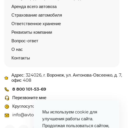
Аренда всего автовоза
Страхование автомобиля
Ответственное хранение
Реквизиты компании
Вопрос-ответ
О нас
Контакты
Адрес: 324026, г. Воронеж, ул. Антонова-Овсеенко, д. 7,
офис 408
8 800 101-53-69
Перезвоните мне
Круглосуточно
Мы используем cookie для
info@avtovoz-centr.ru
улучшения работы сайта.
Продолжая пользоваться сайтом,