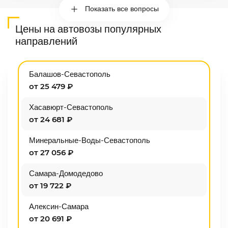
Показать все вопросы
Цены на автовозы популярных
направлений
Балашов-Севастополь
от 25 479 ₽
Хасавюрт-Севастополь
от 24 681 ₽
Минеральные-Воды-Севастополь
от 27 056 ₽
Самара-Домодедово
от 19 722 ₽
Алексин-Самара
от 20 691 ₽