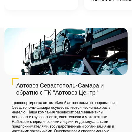
точную цену и
сроки доставки
груза.
Автовоз Севастополь-Самара и
обратно с ТК "Автовоз Центр"
Транспортировка автомобилей автовозами по направлению
Севастополь-Самара осуществляются несколько раз в
неделю. Наша компания перевозит различные типы
легковых и грузовых авто, спецтехники и мототехники.
Работаем с юридическими лицами, индивидуальными
предпринимателями, государственными организациями и
частными заказчиками. Обеспечиваем своевременную