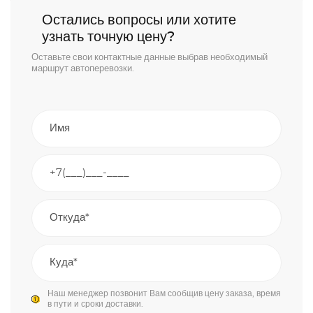
Остались вопросы или хотите
узнать точную цену?
Оставьте свои контактные данные выбрав необходимый
маршрут автоперевозки.
Наш менеджер позвонит Вам сообщив цену заказа, время
в пути и сроки доставки.