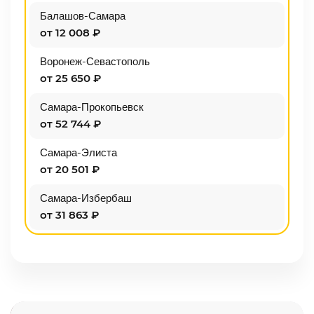
Балашов-Самара
от 12 008 ₽
Воронеж-Севастополь
от 25 650 ₽
Самара-Прокопьевск
от 52 744 ₽
Самара-Элиста
от 20 501 ₽
Самара-Избербаш
от 31 863 ₽