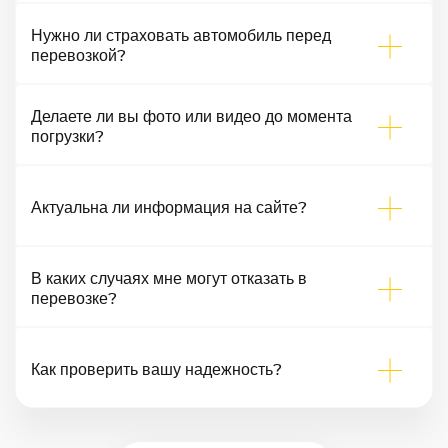
Нужно ли страховать автомобиль перед
перевозкой?
Делаете ли вы фото или видео до момента
погрузки?
Актуальна ли информация на сайте?
В каких случаях мне могут отказать в
перевозке?
Как проверить вашу надежность?