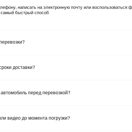
лефону, написать на электронную почту или воспользоваться 
— самый быстрый способ.
 перевозки?
сроки доставки?
 автомобиль перед перевозкой?
или видео до момента погрузки?