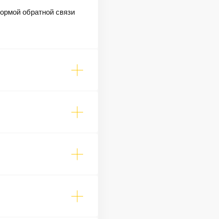
формой обратной связи