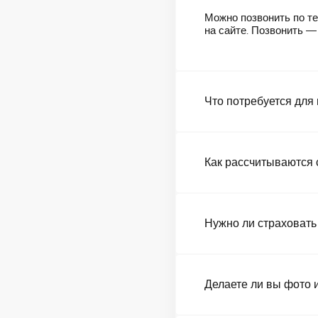
Можно позвонить по те
на сайте. Позвонить 
Что потребуется для
Как рассчитываются 
Нужно ли страховать
Делаете ли вы фото 