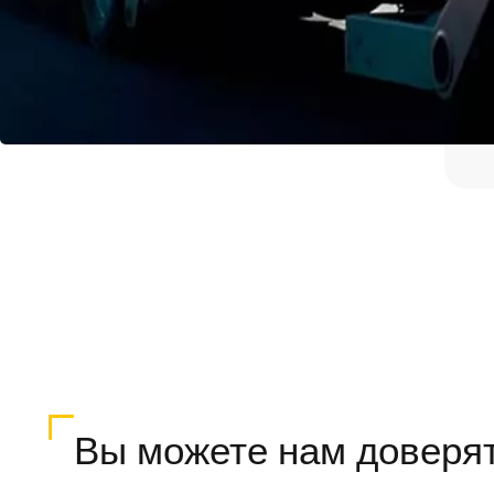
Вы можете нам доверя