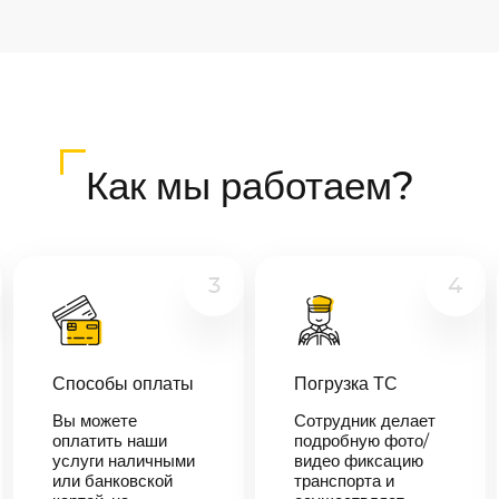
Как мы работаем?
3
4
Способы оплаты
Погрузка ТС
Вы можете
Сотрудник делает
оплатить наши
подробную фото/
услуги наличными
видео фиксацию
или банковской
транспорта и