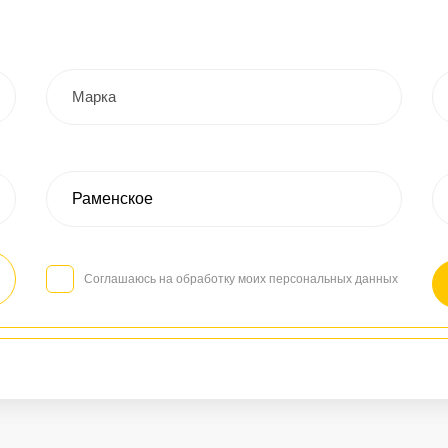
Соглашаюсь на обработку моих персональных данных