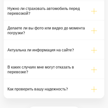
Нужно ли страховать автомобиль перед
перевозкой?
Делаете ли вы фото или видео до момента
погрузки?
Актуальна ли информация на сайте?
В каких случаях мне могут отказать в
перевозке?
Как проверить вашу надежность?