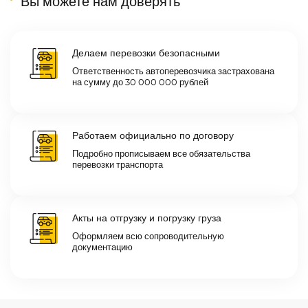
Вы можете нам доверять
Делаем перевозки безопасными
Ответственность автоперевозчика застрахована
на сумму до 30 000 000 рублей
Работаем официально по договору
Подробно прописываем все обязательства
перевозки транспорта
Акты на отгрузку и погрузку груза
Оформляем всю сопроводительную
документацию