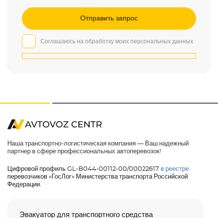
Соглашаюсь на обработку моих персональных данных
Наша транспортно-логистическая компания — Ваш надежный
партнер в сфере профессиональных автоперевозок!
Цифровой профиль GL-B044-00112-00/00022617
в реестре
перевозчиков «ГосЛог» Министерства транспорта Российской
Федерации.
Эвакуатор для транспортного средства