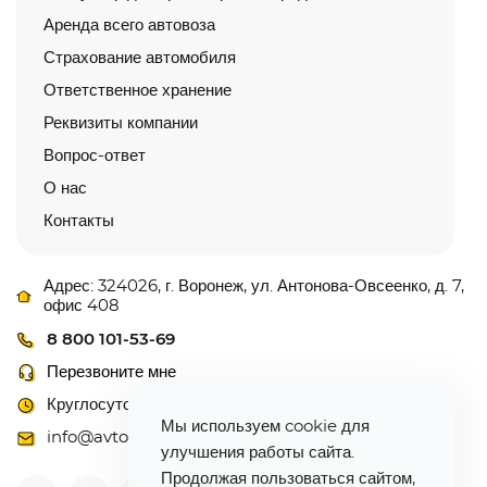
Аренда всего автовоза
Страхование автомобиля
Ответственное хранение
Реквизиты компании
Вопрос-ответ
О нас
Контакты
Адрес: 324026, г. Воронеж, ул. Антонова-Овсеенко, д. 7,
офис 408
8 800 101-53-69
Перезвоните мне
Круглосуточно
Мы используем cookie для
info@avtovoz-centr.ru
улучшения работы сайта.
Продолжая пользоваться сайтом,