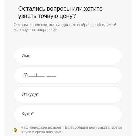
Остались вопросы или хотите
узнать точную цену?
Оставьте свои контактные данные выбрав необходимый
маршрут автоперевозки.
Наш менеджер позвонит Вам сообщив цену заказа, время
в пути и сроки доставки.