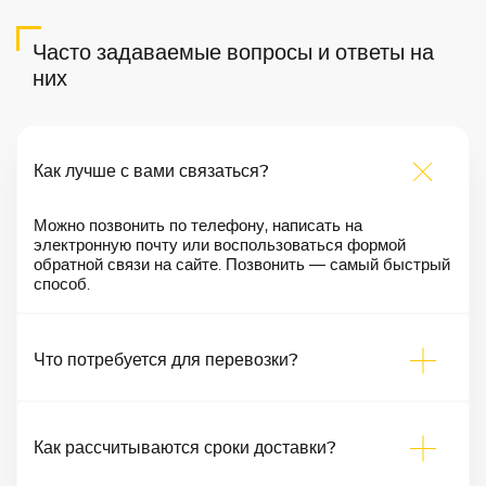
Часто задаваемые вопросы и ответы на
них
Как лучше с вами связаться?
Можно позвонить по телефону, написать на
электронную почту или воспользоваться формой
обратной связи на сайте. Позвонить — самый быстрый
способ.
Что потребуется для перевозки?
Как рассчитываются сроки доставки?