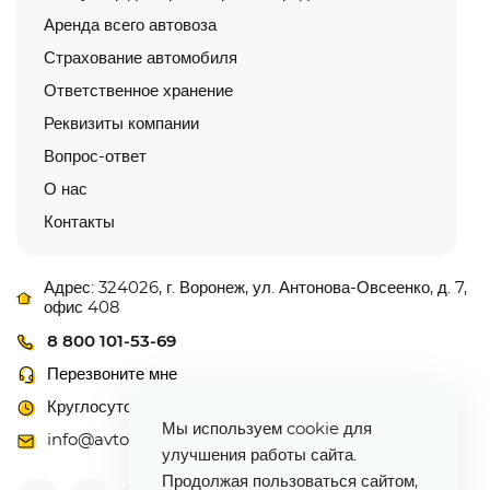
Аренда всего автовоза
Страхование автомобиля
Ответственное хранение
Реквизиты компании
Вопрос-ответ
О нас
Контакты
Адрес: 324026, г. Воронеж, ул. Антонова-Овсеенко, д. 7,
офис 408
8 800 101-53-69
Перезвоните мне
Круглосуточно
Мы используем cookie для
info@avtovoz-centr.ru
улучшения работы сайта.
Продолжая пользоваться сайтом,