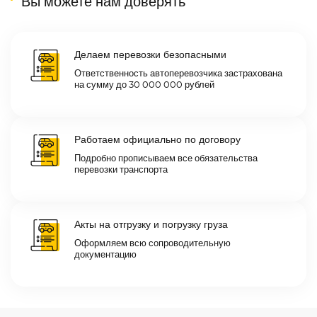
Вы можете нам доверять
Делаем перевозки безопасными
Ответственность автоперевозчика застрахована
на сумму до 30 000 000 рублей
Работаем официально по договору
Подробно прописываем все обязательства
перевозки транспорта
Акты на отгрузку и погрузку груза
Оформляем всю сопроводительную
документацию