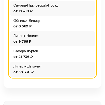
Самара-Павловский-Посад
от 19 418 ₽
Обнинск-Липецк
от 8 569 ₽
Липецк-Ногинск
от 9 766 ₽
Самара-Курган
от 21 736 ₽
Липецк-Шымкент
от 58 330 ₽