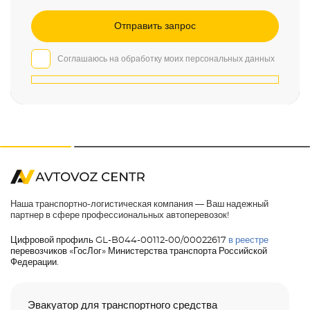
Соглашаюсь на обработку моих персональных данных
Наша транспортно-логистическая компания — Ваш надежный
партнер в сфере профессиональных автоперевозок!
Цифровой профиль GL-B044-00112-00/00022617
в реестре
перевозчиков «ГосЛог» Министерства транспорта Российской
Федерации.
Эвакуатор для транспортного средства