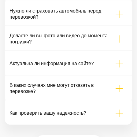
Нужно ли страховать автомобиль перед
перевозкой?
Делаете ли вы фото или видео до момента
погрузки?
Актуальна ли информация на сайте?
В каких случаях мне могут отказать в
перевозке?
Как проверить вашу надежность?