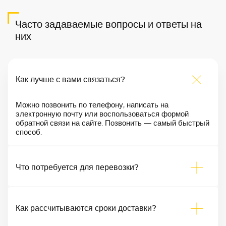
Часто задаваемые вопросы и ответы на
них
Как лучше с вами связаться?
Можно позвонить по телефону, написать на
электронную почту или воспользоваться формой
обратной связи на сайте. Позвонить — самый быстрый
способ.
Что потребуется для перевозки?
Как рассчитываются сроки доставки?