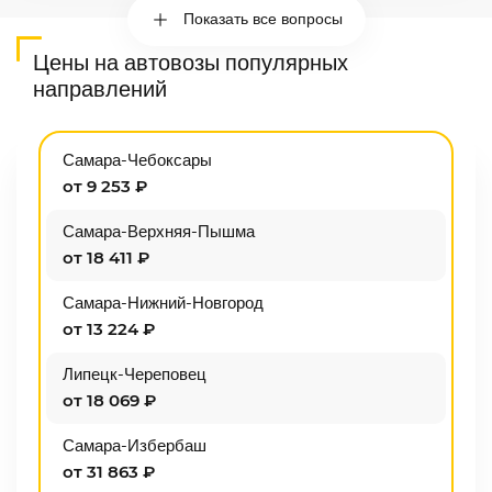
Показать все вопросы
Цены на автовозы популярных
направлений
Самара-Чебоксары
от 9 253 ₽
Самара-Верхняя-Пышма
от 18 411 ₽
Самара-Нижний-Новгород
от 13 224 ₽
Липецк-Череповец
от 18 069 ₽
Самара-Избербаш
от 31 863 ₽