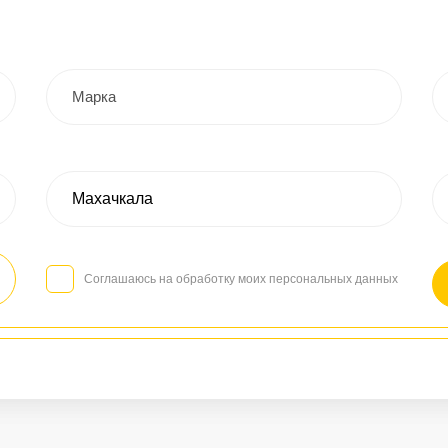
Соглашаюсь на обработку моих персональных данных