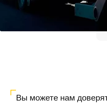
Вы можете нам доверя