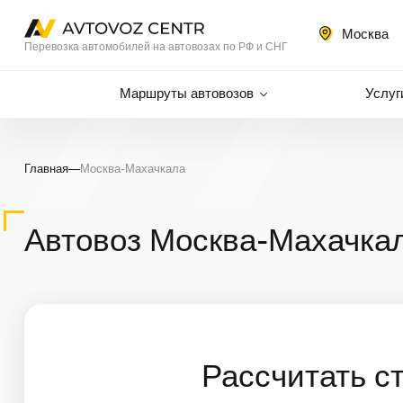
Москва
Перевозка автомобилей на автовозах по РФ и СНГ
Маршруты автовозов
Услуг
Главная
—
Москва-Махачкала
Автовоз Москва-Махачкал
Рассчитать с