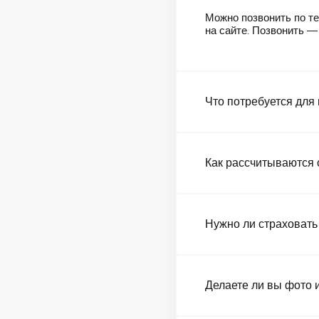
Можно позвонить по те
на сайте. Позвонить 
Что потребуется для
Как рассчитываются 
Нужно ли страховать
Делаете ли вы фото 