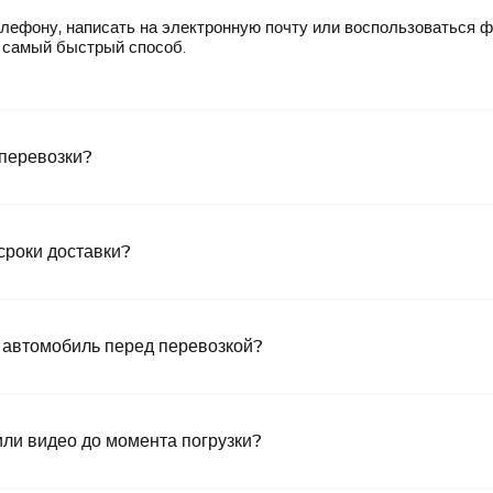
лефону, написать на электронную почту или воспользоваться 
— самый быстрый способ.
 перевозки?
сроки доставки?
 автомобиль перед перевозкой?
или видео до момента погрузки?