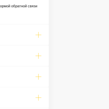
формой обратной связи