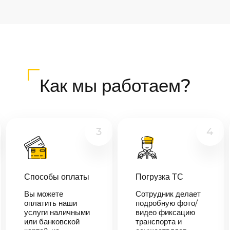
Как мы работаем?
3
4
Способы оплаты
Погрузка ТС
Вы можете
Сотрудник делает
оплатить наши
подробную фото/
услуги наличными
видео фиксацию
или банковской
транспорта и